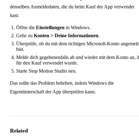
denselben Anmeldedaten, die du beim Kauf der App verwendet
hast:
Öffne die
Einstellungen
in Windows.
Gehe zu
Konten > Deine Informationen
.
Überprüfe, ob du mit dem richtigen Microsoft-Konto angemeld
bist.
Melde dich gegebenenfalls ab und wieder mit dem Konto an, 
für den Kauf verwendet wurde.
Starte Stop Motion Studio neu.
Das sollte das Problem beheben, indem Windows die
Eigentümerschaft der App überprüfen kann.
Related