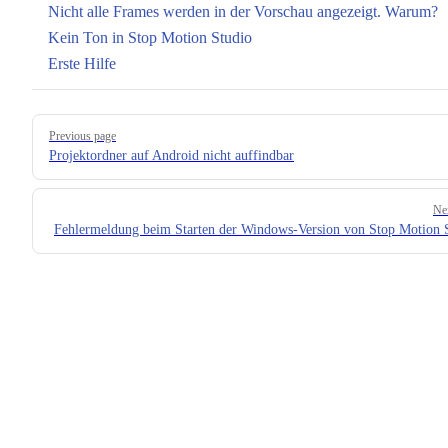
Nicht alle Frames werden in der Vorschau angezeigt. Warum?
Kein Ton in Stop Motion Studio
Erste Hilfe
Pager
Previous page
Projektordner auf Android nicht auffindbar
Ne
Fehlermeldung beim Starten der Windows-Version von Stop Motion 