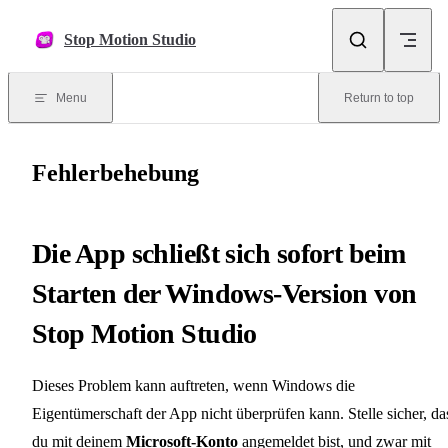
Skip to content
Stop Motion Studio
Menu
Return to top
Fehlerbehebung
Die App schließt sich sofort beim
Starten der Windows-Version von
Stop Motion Studio
Dieses Problem kann auftreten, wenn Windows die
Eigentümerschaft der App nicht überprüfen kann. Stelle sicher, da
du mit deinem
Microsoft-Konto
angemeldet bist, und zwar mit