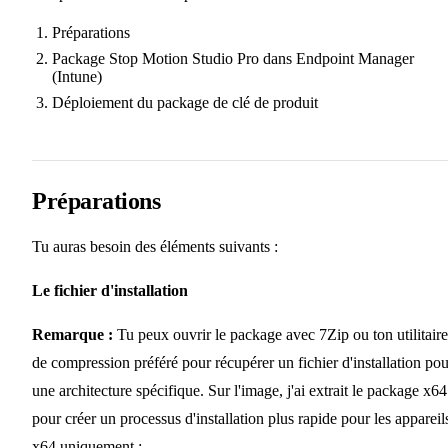
Préparations
Package Stop Motion Studio Pro dans Endpoint Manager
(Intune)
Déploiement du package de clé de produit
Préparations
Tu auras besoin des éléments suivants :
Le fichier d'installation
Remarque :
Tu peux ouvrir le package avec 7Zip ou ton utilitaire
de compression préféré pour récupérer un fichier d'installation pou
une architecture spécifique. Sur l'image, j'ai extrait le package x64
pour créer un processus d'installation plus rapide pour les appareil
x64 uniquement :