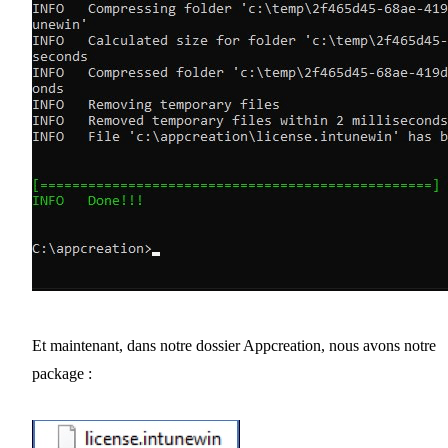
Et maintenant, dans notre dossier Appcreation, nous avons notre
package :