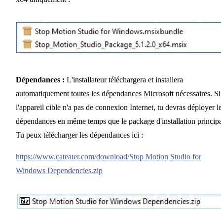
Dépendances :
L'installateur téléchargera et installera
automatiquement toutes les dépendances Microsoft nécessaires. Si
l'appareil cible n'a pas de connexion Internet, tu devras déployer l
dépendances en même temps que le package d'installation principa
Tu peux télécharger les dépendances ici :
https://www.cateater.com/download/Stop Motion Studio for
Windows Dependencies.zip