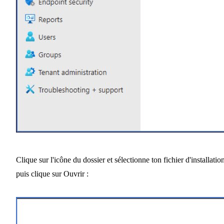
Clique sur l'icône du dossier et sélectionne ton fichier d'installation
puis clique sur Ouvrir :