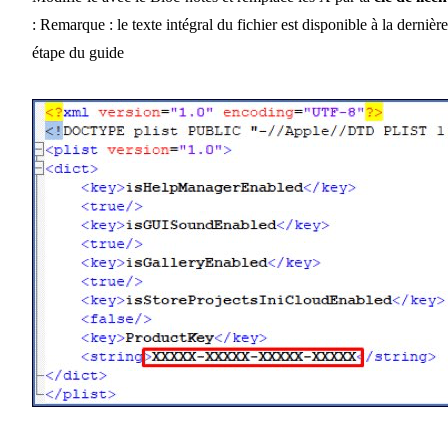
: Remarque : le texte intégral du fichier est disponible à la dernière
étape du guide