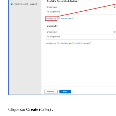
Clique sur
Create
(Créer) :