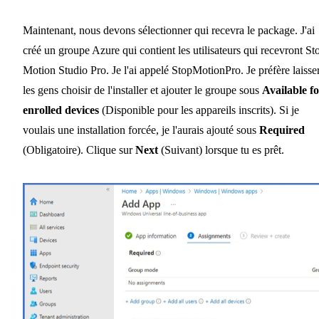
Maintenant, nous devons sélectionner qui recevra le package. J'ai
créé un groupe Azure qui contient les utilisateurs qui recevront St
Motion Studio Pro. Je l'ai appelé StopMotionPro. Je préfère laisse
les gens choisir de l'installer et ajouter le groupe sous
Available f
enrolled devices
(Disponible pour les appareils inscrits). Si je
voulais une installation forcée, je l'aurais ajouté sous
Required
(Obligatoire). Clique sur
Next
(Suivant) lorsque tu es prêt.