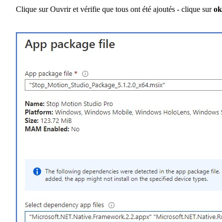
Clique sur Ouvrir et vérifie que tous ont été ajoutés - clique sur
ok