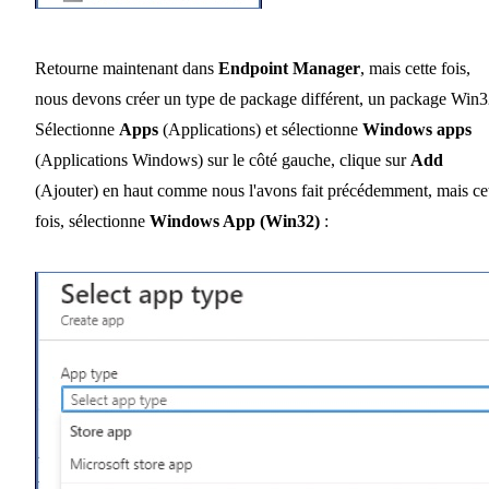
Retourne maintenant dans
Endpoint Manager
, mais cette fois,
nous devons créer un type de package différent, un package Win3
Sélectionne
Apps
(Applications) et sélectionne
Windows apps
(Applications Windows) sur le côté gauche, clique sur
Add
(Ajouter) en haut comme nous l'avons fait précédemment, mais ce
fois, sélectionne
Windows App (Win32)
: