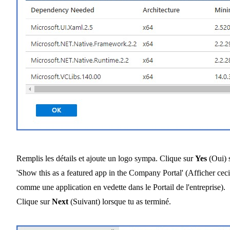
Remplis les détails et ajoute un logo sympa. Clique sur
Yes
(Oui) 
'Show this as a featured app in the Company Portal' (Afficher ceci
comme une application en vedette dans le Portail de l'entreprise).
Clique sur
Next
(Suivant) lorsque tu as terminé.