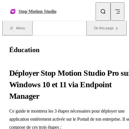
Skip to content
Stop Motion Studio
Menu
On this page
Éducation
Déployer Stop Motion Studio Pro su
Windows 10 et 11 via Endpoint
Manager
Ce guide te montrera les 3 étapes nécessaires pour déployer une
application entièrement activée sur le Portail de ton entreprise. Il s
compose de ces trois étapes :