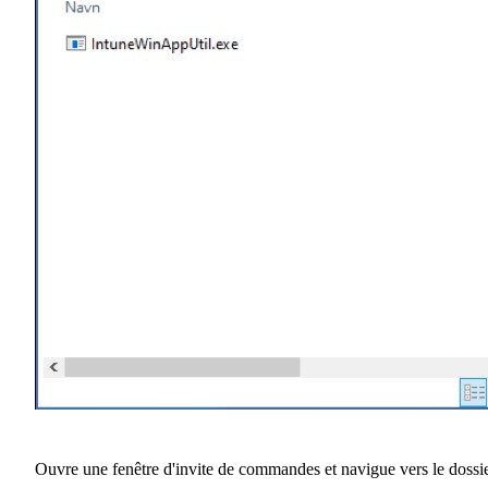
Ouvre une fenêtre d'invite de commandes et navigue vers le dossi