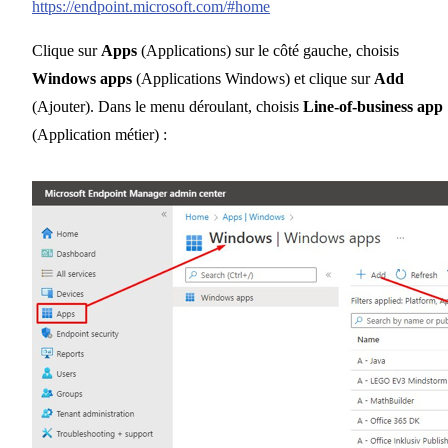
https://endpoint.microsoft.com/#home
Clique sur
Apps
(Applications) sur le côté gauche, choisis
Windows apps
(Applications Windows) et clique sur
Add
(Ajouter). Dans le menu déroulant, choisis
Line-of-business app
(Application métier) :