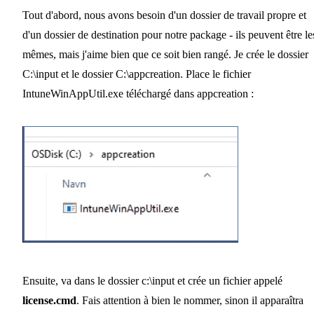
Tout d'abord, nous avons besoin d'un dossier de travail propre et
d'un dossier de destination pour notre package - ils peuvent être le
mêmes, mais j'aime bien que ce soit bien rangé. Je crée le dossier
C:\input et le dossier C:\appcreation. Place le fichier
IntuneWinAppUtil.exe téléchargé dans appcreation :
Ensuite, va dans le dossier c:\input et crée un fichier appelé
license.cmd
. Fais attention à bien le nommer, sinon il apparaîtra