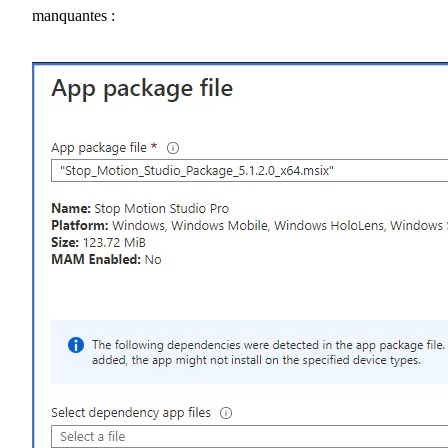
manquantes :