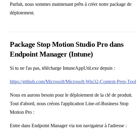
Parfait, nous sommes maintenant prêts à créer notre package de
déploiement.
Package Stop Motion Studio Pro dans
Endpoint Manager (Intune)
Si tu ne l'as pas, télécharge IntuneAppUtil.exe depuis :
https://github.com/Microsoft/Microsoft-Win32-Content-Prep-Tool
Nous en aurons besoin pour le déploiement de la clé de produit.
Tout d'abord, nous créons l'application Line-of-Business Stop
Motion Pro :
Entre dans Endpoint Manager via ton navigateur à l'adresse :