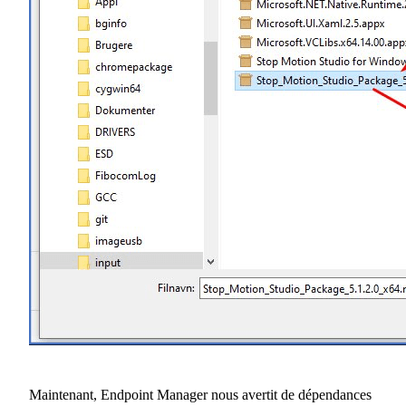
Maintenant, Endpoint Manager nous avertit de dépendances