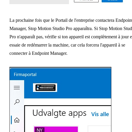
La prochaine fois que le Portail de l'entreprise contactera Endpoin
Manager, Stop Motion Studio Pro apparaîtra. Si Stop Motion Stud
Pro n'apparaît pas, vérifie si ton appareil est complètement à jour e
essaie de redémarrer la machine, car cela forcera l'appareil à se
connecter à Endpoint Manager.