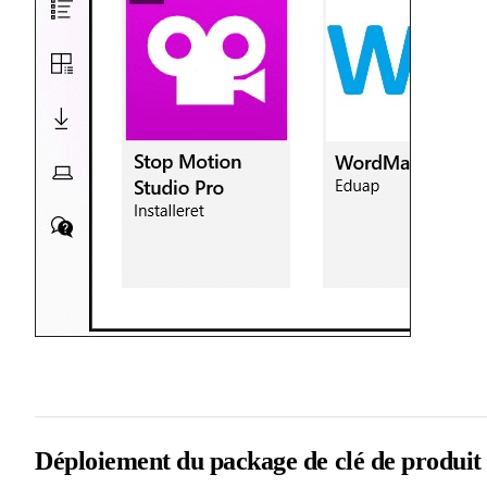
Déploiement du package de clé de produit