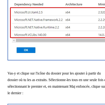
Vas-y et clique sur l'icône du dossier pour les ajouter à partir du
dossier où tu les as extraits. Sélectionne-les tous en une seule fois
sélectionnant le premier et, en maintenant Maj enfoncée, clique su
le dernier :