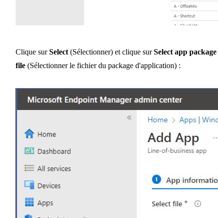
Clique sur
Select
(Sélectionner) et clique sur
Select app package
file
(Sélectionner le fichier du package d'application) :