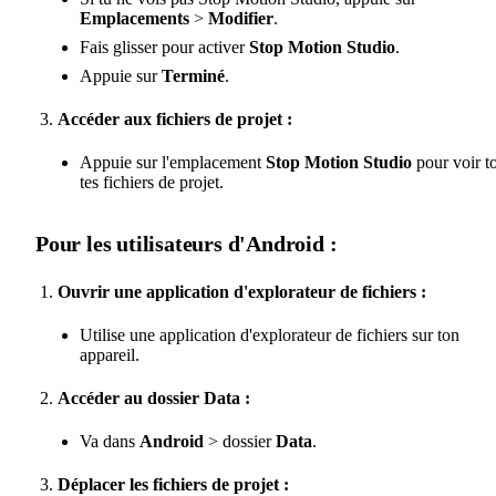
Emplacements
>
Modifier
.
Fais glisser pour activer
Stop Motion Studio
.
Appuie sur
Terminé
.
Accéder aux fichiers de projet :
Appuie sur l'emplacement
Stop Motion Studio
pour voir t
tes fichiers de projet.
Pour les utilisateurs d'Android :
Ouvrir une application d'explorateur de fichiers :
Utilise une application d'explorateur de fichiers sur ton
appareil.
Accéder au dossier Data :
Va dans
Android
> dossier
Data
.
Déplacer les fichiers de projet :