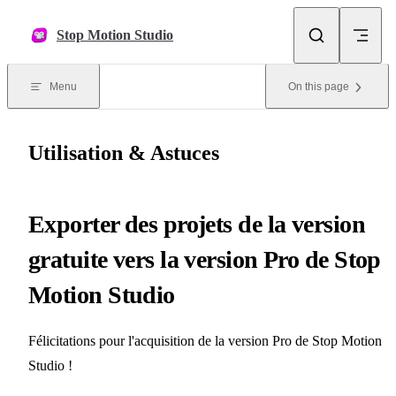
Skip to content
Stop Motion Studio
Menu
On this page
Utilisation & Astuces
Exporter des projets de la version
gratuite vers la version Pro de Stop
Motion Studio
Félicitations pour l'acquisition de la version Pro de Stop Motion
Studio !