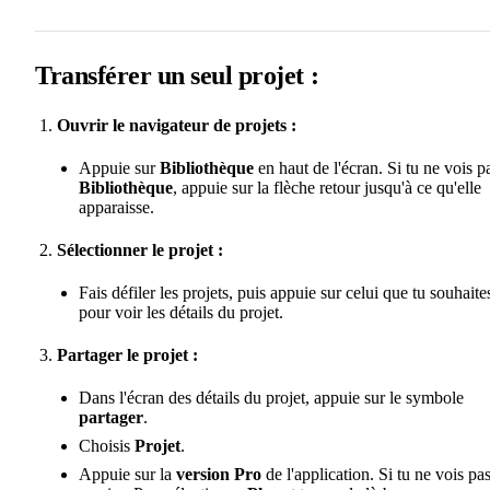
Transférer un seul projet :
Ouvrir le navigateur de projets :
Appuie sur
Bibliothèque
en haut de l'écran. Si tu ne vois p
Bibliothèque
, appuie sur la flèche retour jusqu'à ce qu'elle
apparaisse.
Sélectionner le projet :
Fais défiler les projets, puis appuie sur celui que tu souhaite
pour voir les détails du projet.
Partager le projet :
Dans l'écran des détails du projet, appuie sur le symbole
partager
.
Choisis
Projet
.
Appuie sur la
version Pro
de l'application. Si tu ne vois pas