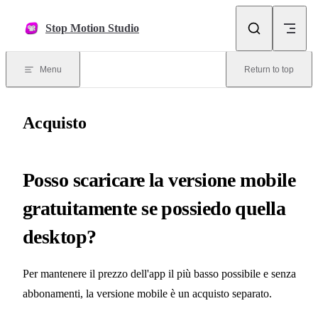
Skip to content
Stop Motion Studio
Menu
Return to top
Acquisto
Posso scaricare la versione mobile
gratuitamente se possiedo quella
desktop?
Per mantenere il prezzo dell'app il più basso possibile e senza
abbonamenti, la versione mobile è un acquisto separato.