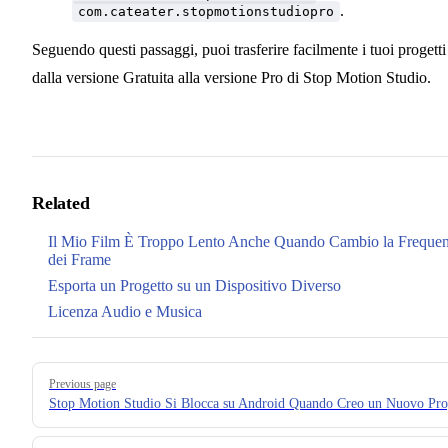
.
com.cateater.stopmotionstudiopro
Seguendo questi passaggi, puoi trasferire facilmente i tuoi progetti
dalla versione Gratuita alla versione Pro di Stop Motion Studio.
Related
Il Mio Film È Troppo Lento Anche Quando Cambio la Freque
dei Frame
Esporta un Progetto su un Dispositivo Diverso
Licenza Audio e Musica
Pager
Previous page
Stop Motion Studio Si Blocca su Android Quando Creo un Nuovo Pro