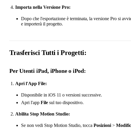
Importa nella Versione Pro:
Dopo che l'esportazione è terminata, la versione Pro si avvi
e importerà il progetto.
Trasferisci Tutti i Progetti:
Per Utenti iPad, iPhone o iPod:
Apri l'App File:
Disponibile in iOS 11 o versioni successive.
Apri l'app
File
sul tuo dispositivo.
Abilita Stop Motion Studio:
Se non vedi Stop Motion Studio, tocca
Posizioni
>
Modifi