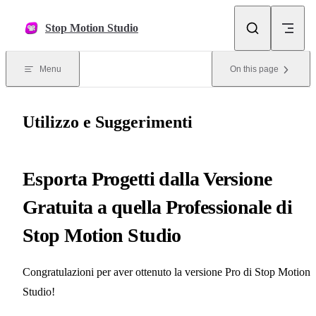
Skip to content
Stop Motion Studio
Menu
On this page
Utilizzo e Suggerimenti
Esporta Progetti dalla Versione
Gratuita a quella Professionale di
Stop Motion Studio
Congratulazioni per aver ottenuto la versione Pro di Stop Motion
Studio!