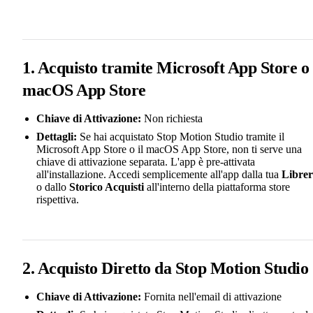
1. Acquisto tramite Microsoft App Store o
macOS App Store
Chiave di Attivazione:
Non richiesta
Dettagli:
Se hai acquistato Stop Motion Studio tramite il
Microsoft App Store o il macOS App Store, non ti serve una
chiave di attivazione separata. L'app è pre-attivata
all'installazione. Accedi semplicemente all'app dalla tua
Librer
o dallo
Storico Acquisti
all'interno della piattaforma store
rispettiva.
2. Acquisto Diretto da Stop Motion Studio
Chiave di Attivazione:
Fornita nell'email di attivazione