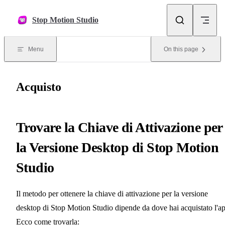
Skip to content
Stop Motion Studio
Menu
On this page
Acquisto
Trovare la Chiave di Attivazione per
la Versione Desktop di Stop Motion
Studio
Il metodo per ottenere la chiave di attivazione per la versione
desktop di Stop Motion Studio dipende da dove hai acquistato l'a
Ecco come trovarla: