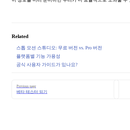
Related
스톱 모션 스튜디오: 무료 버전 vs. Pro 버전
플랫폼별 기능 가용성
공식 사용자 가이드가 있나요?
Pager
Previous page
베타 테스터 되기