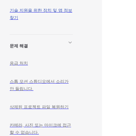
기술 지원을 위한 장치 및 앱 정보
찾기
문제 해결
응급 처치
스톱 모션 스튜디오에서 소리가
안 들립니다.
삭제된 프로젝트 파일 복원하기
카메라, 사진 또는 마이크에 접근
할 수 없습니다.