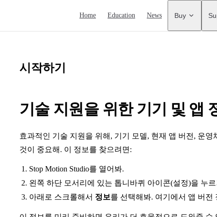
Main Navigation
Home
Education
News
Buy
Su
시작하기
기술 지원을 위한 기기 및 앱 
효과적인 기술 지원을 위해, 기기 모델, 현재 앱 버전, 운영
것이 중요해. 이 정보를 찾으려면:
Stop Motion Studio를 열어봐.
왼쪽 하단 모서리에 있는 톱니바퀴 아이콘(설정)을 누르
아래로 스크롤해서
정보
를 선택해봐. 여기에서 앱 버전
이 정보를 미리 준비하면 우리가 더 효율적으로 도와줄 수 