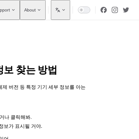
pport
About
정보 찾는 방법
체제 버전 등 특정 기기 세부 정보를 아는
거나 클릭해봐.
 정보가 표시될 거야.
있어.