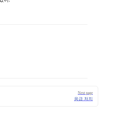
Next page
응급 처치