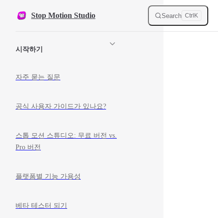
Skip to content
Stop Motion Studio
Search
Ctrl
K
Sidebar Navigation
시작하기
자주 묻는 질문
공식 사용자 가이드가 있나요?
스톱 모션 스튜디오: 무료 버전 vs.
Pro 버전
플랫폼별 기능 가용성
베타 테스터 되기