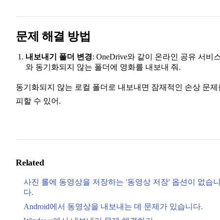
문제 해결 방법
내보내기 폴더 변경
: OneDrive와 같이 온라인 공유 서비
와 동기화되지 않는 폴더에 영화를 내보내 줘.
동기화되지 않는 로컬 폴더로 내보내면 잠재적인 손상 문제
피할 수 있어.
Related
사진 롤에 동영상을 저장하는 '동영상 저장' 옵션이 없습
다.
Android에서 동영상을 내보내는 데 문제가 있습니다.