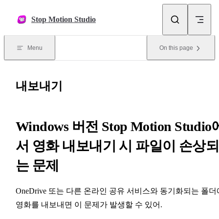
Skip to content
Stop Motion Studio
Menu
On this page
내보내기
Windows 버전 Stop Motion Studio
서 영화 내보내기 시 파일이 손상
는 문제
OneDrive 또는 다른 온라인 공유 서비스와 동기화되는 폴더
영화를 내보내면 이 문제가 발생할 수 있어.