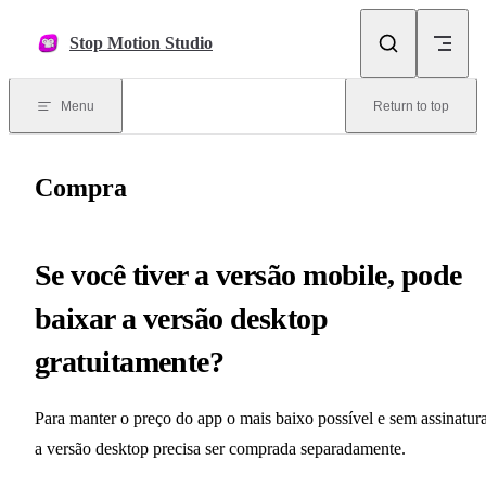
Skip to content
Stop Motion Studio
Menu
Return to top
Compra
Se você tiver a versão mobile, pode
baixar a versão desktop
gratuitamente?
Para manter o preço do app o mais baixo possível e sem assinatura
a versão desktop precisa ser comprada separadamente.