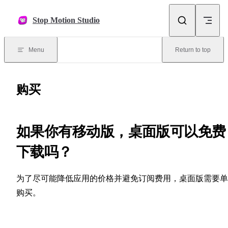
Skip to content
Stop Motion Studio
Menu
Return to top
购买
如果你有移动版，桌面版可以免费
下载吗？
为了尽可能降低应用的价格并避免订阅费用，桌面版需要单
购买。