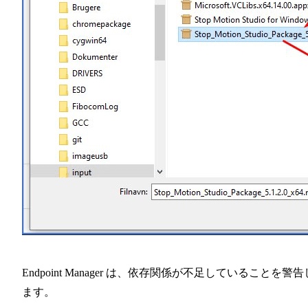
Endpoint Manager は、依存関係が不足していることを警告
ます。