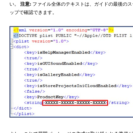
い。
注意:
ファイル全体のテキストは、ガイドの最後のス
ップで確認できます。