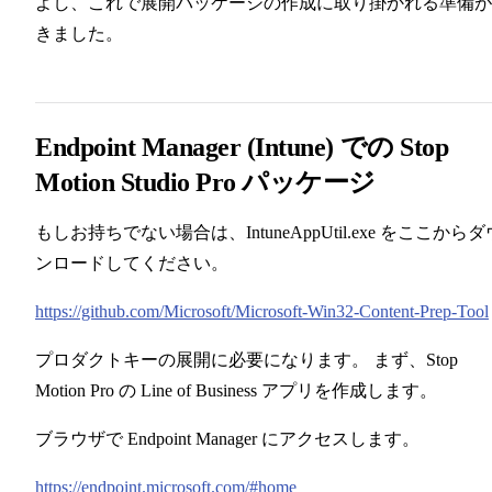
よし、これで展開パッケージの作成に取り掛かれる準備が
きました。
Endpoint Manager (Intune) での Stop
Motion Studio Pro パッケージ
もしお持ちでない場合は、IntuneAppUtil.exe をここからダ
ンロードしてください。
https://github.com/Microsoft/Microsoft-Win32-Content-Prep-Tool
プロダクトキーの展開に必要になります。 まず、Stop
Motion Pro の Line of Business アプリを作成します。
ブラウザで Endpoint Manager にアクセスします。
https://endpoint.microsoft.com/#home