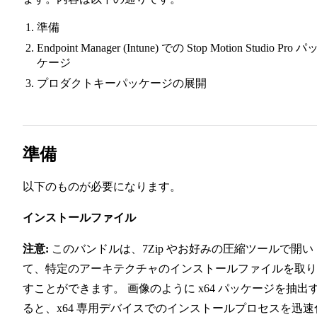
準備
Endpoint Manager (Intune) での Stop Motion Studio Pro パ
ケージ
プロダクトキーパッケージの展開
準備
以下のものが必要になります。
インストールファイル
注意:
このバンドルは、7Zip やお好みの圧縮ツールで開い
て、特定のアーキテクチャのインストールファイルを取り
すことができます。 画像のように x64 パッケージを抽出
ると、x64 専用デバイスでのインストールプロセスを迅速