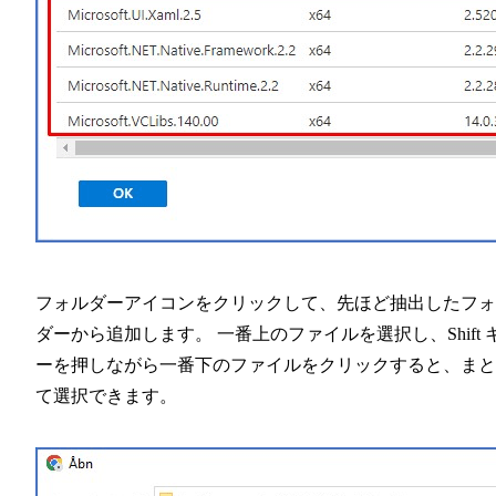
フォルダーアイコンをクリックして、先ほど抽出したフォ
ダーから追加します。 一番上のファイルを選択し、Shift 
ーを押しながら一番下のファイルをクリックすると、まと
て選択できます。