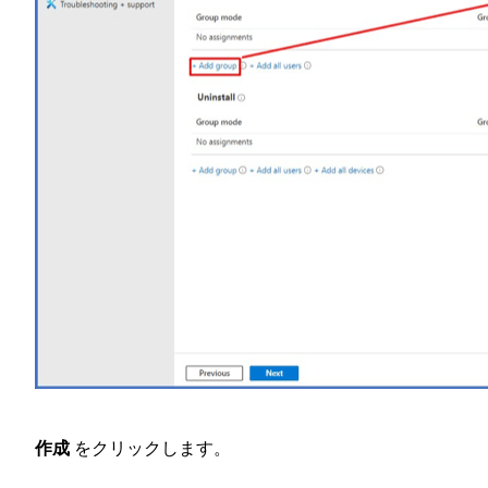
作成
をクリックします。