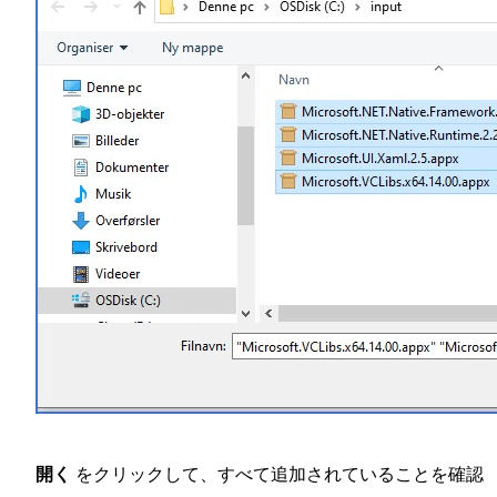
開く
をクリックして、すべて追加されていることを確認