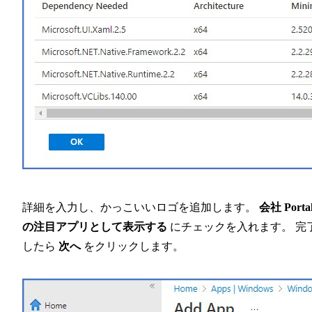
詳細を入力し、かっこいいロゴを追加します。
会社 Porta
の注目アプリとして表示する
にチェックを入れます。 完
したら
次へ
をクリックします。