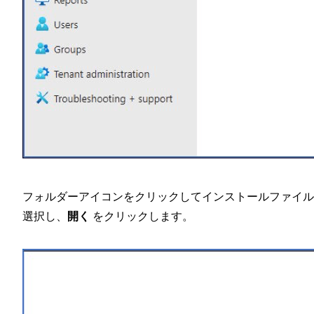
フォルダーアイコンをクリックしてインストールファイル
選択し、
開く
をクリックします。