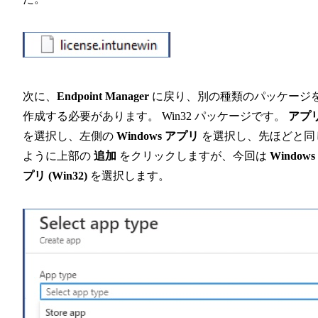
次に、
Endpoint Manager
に戻り、別の種類のパッケージ
作成する必要があります。 Win32 パッケージです。
アプ
を選択し、左側の
Windows アプリ
を選択し、先ほどと同
ように上部の
追加
をクリックしますが、今回は
Windows
プリ (Win32)
を選択します。