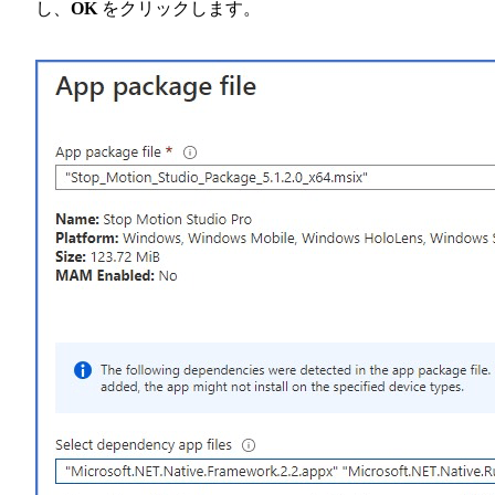
し、
OK
をクリックします。