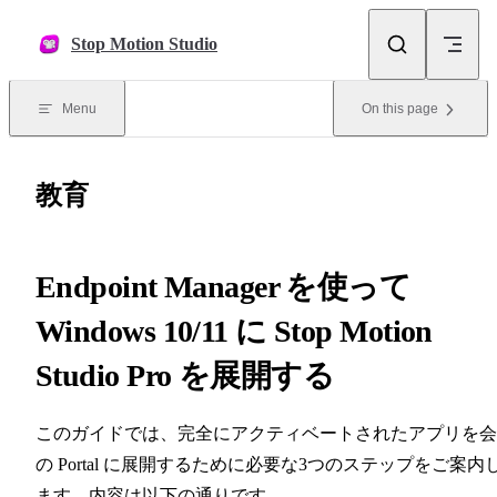
Skip to content
Stop Motion Studio
Menu
On this page
教育
Endpoint Manager を使って
Windows 10/11 に Stop Motion
Studio Pro を展開する
このガイドでは、完全にアクティベートされたアプリを会
の Portal に展開するために必要な3つのステップをご案内
ます。内容は以下の通りです。