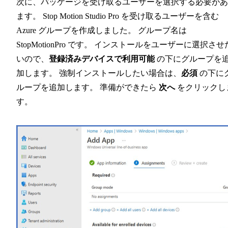
次に、パッケージを受け取るユーザーを選択する必要があ
ます。 Stop Motion Studio Pro を受け取るユーザーを含む
Azure グループを作成しました。 グループ名は
StopMotionPro です。 インストールをユーザーに選択させ
いので、
登録済みデバイスで利用可能
の下にグループを
加します。 強制インストールしたい場合は、
必須
の下に
ループを追加します。 準備ができたら
次へ
をクリックし
す。