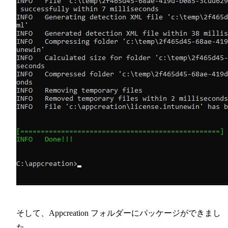
そして、Appcreation フォルダーにパッケージができまし
た。