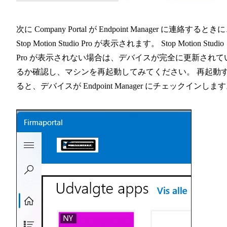
次に Company Portal が Endpoint Manager に連絡するとき
Stop Motion Studio Pro が表示されます。 Stop Motion Studio
Pro が表示されない場合は、デバイスが完全に更新されて
るか確認し、マシンを再起動してみてください。 再起動
ると、デバイスが Endpoint Manager にチェックインしま