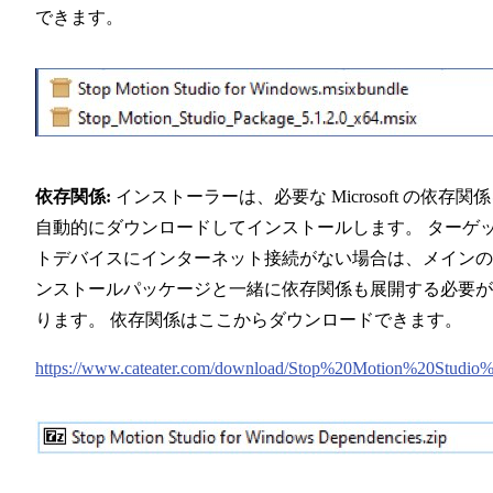
できます。
依存関係:
インストーラーは、必要な Microsoft の依存関
自動的にダウンロードしてインストールします。 ターゲ
トデバイスにインターネット接続がない場合は、メインの
ンストールパッケージと一緒に依存関係も展開する必要が
ります。 依存関係はここからダウンロードできます。
https://www.cateater.com/download/Stop%20Motion%20Studi