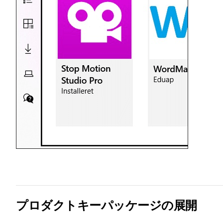
プロダクトキーパッケージの展開