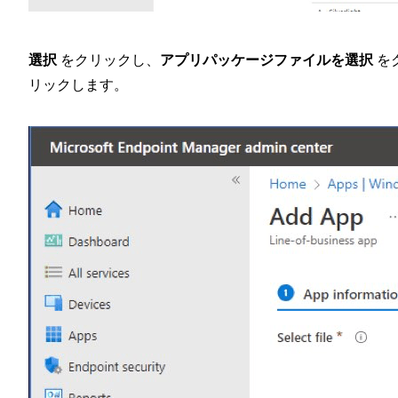
選択
をクリックし、
アプリパッケージファイルを選択
を
リックします。