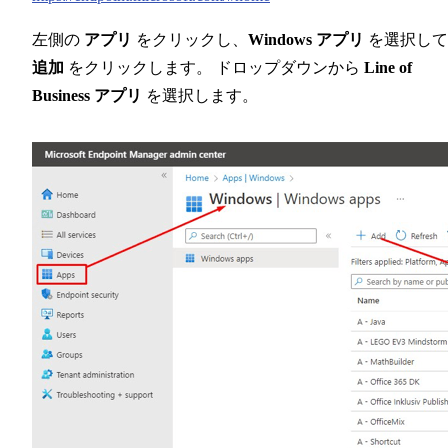
左側の
アプリ
をクリックし、
Windows アプリ
を選択して
追加
をクリックします。 ドロップダウンから
Line of
Business アプリ
を選択します。