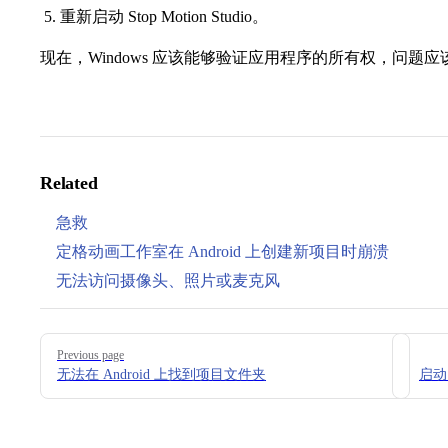
重新启动 Stop Motion Studio。
现在，Windows 应该能够验证应用程序的所有权，问题
Related
急救
定格动画工作室在 Android 上创建新项目时崩溃
无法访问摄像头、照片或麦克风
Pager
Previous page
无法在 Android 上找到项目文件夹
启动