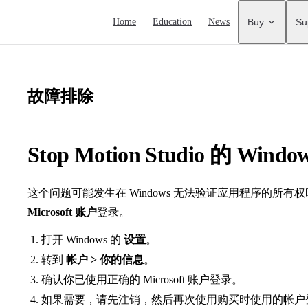
Main Navigation
Home
Education
News
Buy
Su
故障排除
Stop Motion Studio 的 W
这个问题可能发生在 Windows 无法验证应用程序的所
Microsoft 账户
登录。
打开 Windows 的
设置
。
转到
帐户 > 你的信息
。
确认你已使用正确的 Microsoft 账户登录。
如果需要，请先注销，然后再次使用购买时使用的帐户