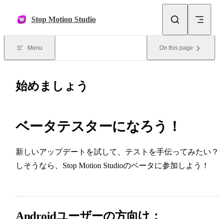
Skip to content
Stop Motion Studio
Menu
On this page
始めましょう
ベータテスターになろう！
新しいアップデートを試して、テストを手伝ってみたい？
しそうなら、Stop Motion Studioのベータに参加しよう！
Androidユーザーの方向け：