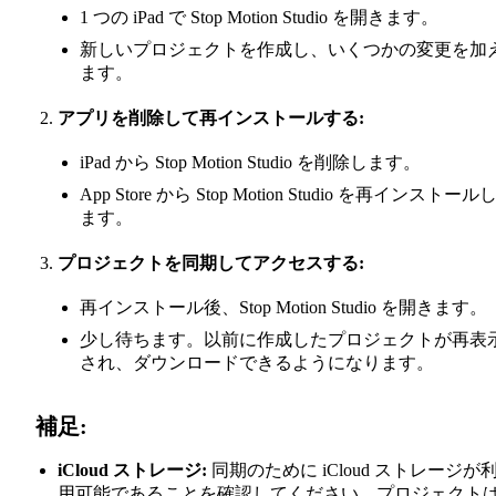
1 つの iPad で Stop Motion Studio を開きます。
新しいプロジェクトを作成し、いくつかの変更を加
ます。
アプリを削除して再インストールする:
iPad から Stop Motion Studio を削除します。
App Store から Stop Motion Studio を再インストール
ます。
プロジェクトを同期してアクセスする:
再インストール後、Stop Motion Studio を開きます。
少し待ちます。以前に作成したプロジェクトが再表
され、ダウンロードできるようになります。
補足:
iCloud ストレージ:
同期のために iCloud ストレージが
用可能であることを確認してください。プロジェクト