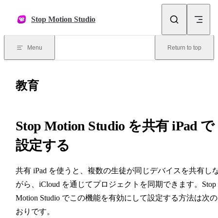
Skip to content
Stop Motion Studio
Menu
Return to top
教育
Stop Motion Studio を共有 iPad で
設定する
共有 iPad を使うと、複数の生徒が同じデバイスを共有し
がら、iCloud を通じてプロジェクトを同期できます。Stop
Motion Studio でこの機能を有効にして設定する方法は次
おりです。