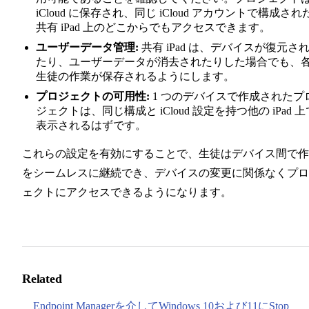
iCloud に保存され、同じ iCloud アカウントで構成され
共有 iPad 上のどこからでもアクセスできます。
ユーザーデータ管理:
共有 iPad は、デバイスが復元さ
たり、ユーザーデータが消去されたりした場合でも、
生徒の作業が保存されるようにします。
プロジェクトの可用性:
1 つのデバイスで作成されたプ
ジェクトは、同じ構成と iCloud 設定を持つ他の iPad 上
表示されるはずです。
これらの設定を有効にすることで、生徒はデバイス間で作
をシームレスに継続でき、デバイスの変更に関係なくプロ
ェクトにアクセスできるようになります。
Related
Endpoint Managerを介してWindows 10および11にStop