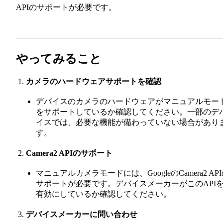
APIのサポートが必要です。
やってみること
カメラのハードウェアサポートを確認
デバイスのカメラのハードウェアがマニュアルモー
をサポートしているか確認してください。一部のデ
イスでは、必要な機能が備わっていない場合があり
す。
Camera2 APIのサポート
マニュアルカメラモードには、GoogleのCamera2 AP
サポートが必要です。デバイスメーカーがこのAPI
有効にしているか確認してください。
デバイスメーカーに問い合わせ