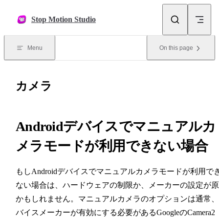
Skip to content
Stop Motion Studio
Menu
On this page
カメラ
Androidデバイスでマニュアルカ
メラモードが利用できない場合
もしAndroidデバイスでマニュアルカメラモードが利用で
ない場合は、ハードウェアの制限か、メーカーの設定が原
かもしれません。マニュアルカメラのオプションは通常、
バイスメーカーが有効にする必要があるGoogleのCamera2