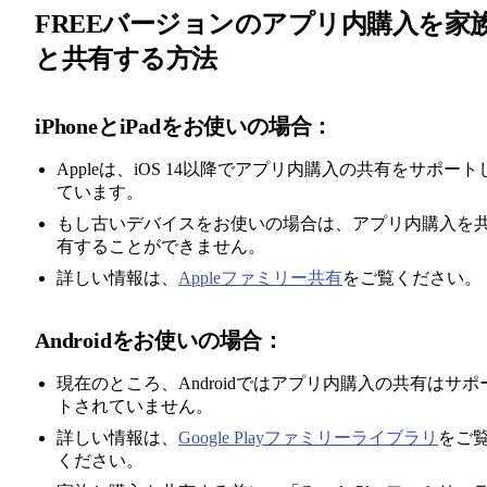
FREEバージョンのアプリ内購入を家
と共有する方法
iPhoneとiPadをお使いの場合：
Appleは、iOS 14以降でアプリ内購入の共有をサポート
ています。
もし古いデバイスをお使いの場合は、アプリ内購入を
有することができません。
詳しい情報は、
Appleファミリー共有
をご覧ください。
Androidをお使いの場合：
現在のところ、Androidではアプリ内購入の共有はサポ
トされていません。
詳しい情報は、
Google Playファミリーライブラリ
をご
ください。