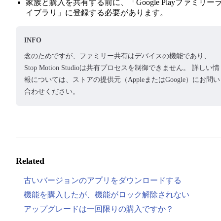
家族と購入を共有する前に、「Google Playファミリー
イブラリ」に登録する必要があります。
INFO
念のためですが、ファミリー共有はデバイスの機能であり、
Stop Motion Studioは共有プロセスを制御できません。 詳しい情
報については、ストアの提供元（AppleまたはGoogle）にお問い
合わせください。
Related
古いバージョンのアプリをダウンロードする
機能を購入したが、機能がロック解除されない
アップグレードは一回限りの購入ですか？