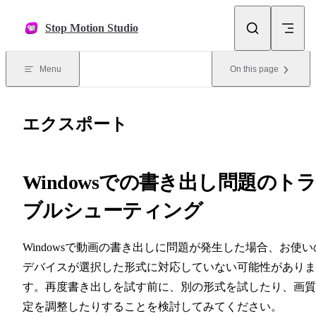
Skip to content
Stop Motion Studio
Menu
On this page
エクスポート
Windowsでの書き出し問題のト
ブルシューティング
Windowsで動画の書き出しに問題が発生した場合、お使い
デバイスが選択した形式に対応していない可能性がありま
す。再度書き出しを試す前に、別の形式を試したり、画質
定を調整したりすることを検討してみてください。