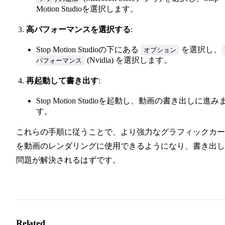
Motion Studioを選択します。
高パフォーマンスを選択する
:
Stop Motion Studioの下にある
を選択し、
オプション
(Nvidia) を選択します。
パフォーマンス
再起動して書き出す
:
Stop Motion Studioを起動し、動画の書き出しに進み
す。
これらの手順に従うことで、より強力なグラフィックカー
を動画のレンダリングに使用できるようになり、書き出し
問題が解決されるはずです。
Related