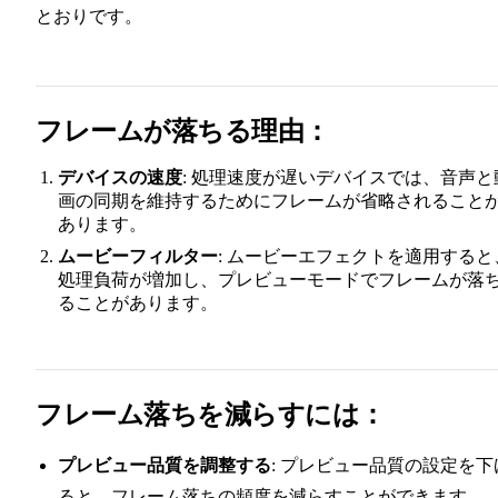
とおりです。
フレームが落ちる理由：
デバイスの速度
: 処理速度が遅いデバイスでは、音声と
画の同期を維持するためにフレームが省略されること
あります。
ムービーフィルター
: ムービーエフェクトを適用すると
処理負荷が増加し、プレビューモードでフレームが落
ることがあります。
フレーム落ちを減らすには：
プレビュー品質を調整する
: プレビュー品質の設定を下
ると、フレーム落ちの頻度を減らすことができます。