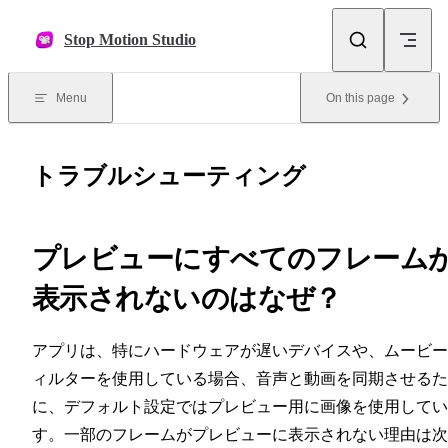
Skip to content
Stop Motion Studio
Menu
On this page
トラブルシューティング
プレビューにすべてのフレーム
表示されないのはなぜ？
アプリは、特にハードウェアが遅いデバイスや、ムービー
ィルターを使用している場合、音声と動画を同期させるた
に、デフォルト設定ではプレビュー用に画像を使用してい
す。一部のフレームがプレビューに表示されない理由は次