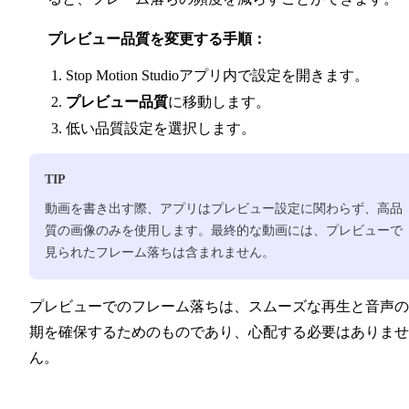
プレビュー品質を変更する手順：
Stop Motion Studioアプリ内で設定を開きます。
プレビュー品質
に移動します。
低い品質設定を選択します。
TIP
動画を書き出す際、アプリはプレビュー設定に関わらず、高品
質の画像のみを使用します。最終的な動画には、プレビューで
見られたフレーム落ちは含まれません。
プレビューでのフレーム落ちは、スムーズな再生と音声の
期を確保するためのものであり、心配する必要はありませ
ん。