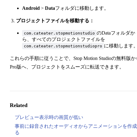
Android
>
Data
フォルダに移動します。
プロジェクトファイルを移動する：
のDataフォルダか
com.cateater.stopmotionstudio
ら、すべてのプロジェクトファイルを
に移動します
com.cateater.stopmotionstudiopro
これらの手順に従うことで、Stop Motion Studioの無料版
Pro版へ、プロジェクトをスムーズに転送できます。
Related
プレビュー表示時の画質が低い
事前に録音されたオーディオからアニメーションを作成
る