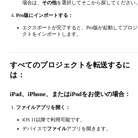
場合は、
その他
を選択してそこから探してください
Pro版にインポートする：
エクスポートが完了すると、Pro版が起動してプロジ
クトをインポートします。
すべてのプロジェクトを転送するに
は：
iPad、iPhone、またはiPodをお使いの場合：
ファイルアプリを開く：
iOS 11以降で利用可能です。
デバイスで
ファイル
アプリを開きます。