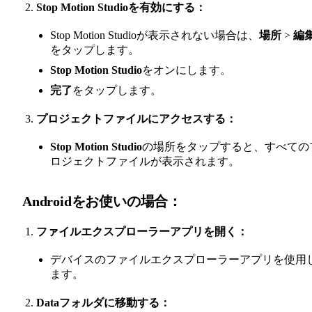
Stop Motion Studioを有効にする：
Stop Motion Studioが表示されない場合は、
場所
>
編
をタップします。
Stop Motion Studio
をオンにします。
完了
をタップします。
プロジェクトファイルにアクセスする：
Stop Motion Studio
の場所をタップすると、すべての
ロジェクトファイルが表示されます。
Androidをお使いの場合：
ファイルエクスプローラーアプリを開く：
デバイスのファイルエクスプローラーアプリを使用
ます。
Dataフォルダに移動する：