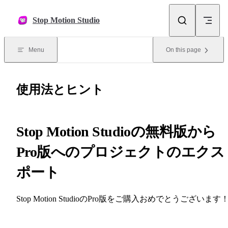
Skip to content
Stop Motion Studio
Menu
On this page
使用法とヒント
Stop Motion Studioの無料版から
Pro版へのプロジェクトのエクス
ポート
Stop Motion StudioのPro版をご購入おめでとうございます