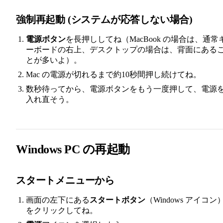
強制再起動 (システムが応答しない場合)
電源ボタン
を長押ししてね（MacBook の場合は、通常
ーボードの右上、デスクトップの場合は、背面にある
とが多いよ）。
Mac の電源が切れるまで約10秒間押し続けてね。
数秒待ってから、電源ボタンをもう一度押して、電源
入れ直そう。
Windows PC の再起動
スタートメニューから
画面の左下にある
スタートボタン
（Windows アイコン
をクリックしてね。