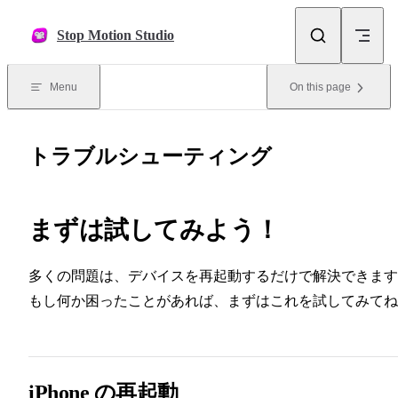
Skip to content
Stop Motion Studio
Menu
On this page
トラブルシューティング
まずは試してみよう！
多くの問題は、デバイスを再起動するだけで解決できます
もし何か困ったことがあれば、まずはこれを試してみてね
iPhone の再起動