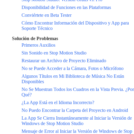
Disponibilidad de Funciones en las Plataformas
Conviértete en Beta Tester
Cómo Encontrar Información del Dispositivo y App para
Soporte Técnico
Solución de Problemas
Primeros Auxilios
Sin Sonido en Stop Motion Studio
Restaurar un Archivo de Proyecto Eliminado
No se Puede Acceder a la Cámara, Fotos o Micrófono
Algunos Títulos en Mi Biblioteca de Música No Están
Disponibles
No Se Muestran Todos los Cuadros en la Vista Previa. ¿Por
Qué?
¿La App Está en el Idioma Incorrecto?
No Puedo Encontrar la Carpeta del Proyecto en Android
La App Se Cierra Instantáneamente al Iniciar la Versión de
Windows de Stop Motion Studio
Mensaje de Error al Iniciar la Versión de Windows de Stop