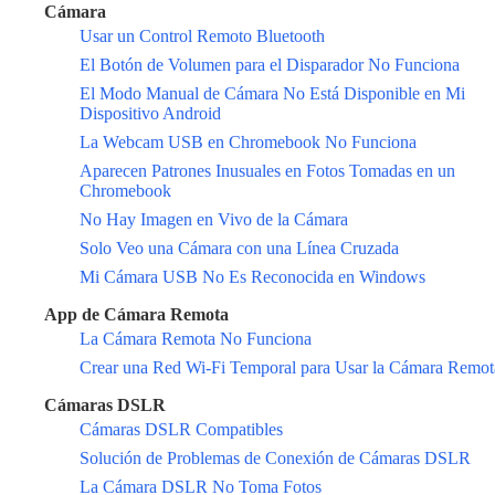
Cámara
Usar un Control Remoto Bluetooth
El Botón de Volumen para el Disparador No Funciona
El Modo Manual de Cámara No Está Disponible en Mi
Dispositivo Android
La Webcam USB en Chromebook No Funciona
Aparecen Patrones Inusuales en Fotos Tomadas en un
Chromebook
No Hay Imagen en Vivo de la Cámara
Solo Veo una Cámara con una Línea Cruzada
Mi Cámara USB No Es Reconocida en Windows
App de Cámara Remota
La Cámara Remota No Funciona
Crear una Red Wi-Fi Temporal para Usar la Cámara Remot
Cámaras DSLR
Cámaras DSLR Compatibles
Solución de Problemas de Conexión de Cámaras DSLR
La Cámara DSLR No Toma Fotos