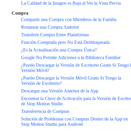
La Calidad de la Imagen es Baja al Ver la Vista Previa
Compra
Compartir una Compra con Miembros de la Familia
Restaurar una Compra Anterior
Transferir Compra Entre Plataformas
Función Comprada pero No Está Desbloqueada
¿Es la Actualización una Compra Única?
Google No Permite Adiciones a la Biblioteca Familiar
¿Puedo Descargar la Versión de Escritorio Gratis Si Tengo 
Versión Móvil?
¿Puedo Descargar la Versión Móvil Gratis Si Tengo la
Versión de Escritorio?
Descargar una Versión Anterior de la App
Encontrar la Clave de Activación para la Versión de Escrito
de Stop Motion Studio
Transferencia de Compras
Solución de Problemas con Compras Dentro de la App en
Stop Motion Studio para Android