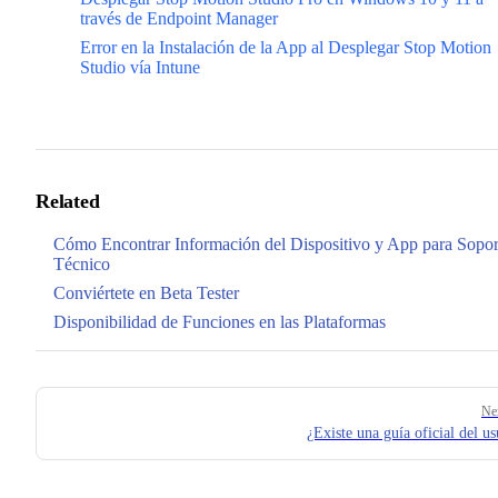
través de Endpoint Manager
Error en la Instalación de la App al Desplegar Stop Motion
Studio vía Intune
Related
Cómo Encontrar Información del Dispositivo y App para Sopor
Técnico
Conviértete en Beta Tester
Disponibilidad de Funciones en las Plataformas
Pager
Ne
¿Existe una guía oficial del us