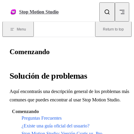
Skip to content
Stop Motion Studio
Menu
Return to top
Comenzando
Solución de problemas
Aquí encontrarás una descripción general de los problemas más
comunes que puedes encontrar al usar Stop Motion Studio.
Comenzando
Preguntas Frecuentes
¿Existe una guía oficial del usuario?
Stop Motion Studio: Versión Gratis vs. Pro