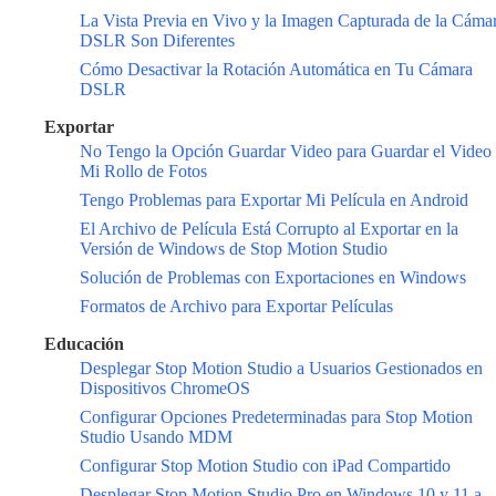
La Vista Previa en Vivo y la Imagen Capturada de la Cáma
DSLR Son Diferentes
Cómo Desactivar la Rotación Automática en Tu Cámara
DSLR
Exportar
No Tengo la Opción Guardar Video para Guardar el Video
Mi Rollo de Fotos
Tengo Problemas para Exportar Mi Película en Android
El Archivo de Película Está Corrupto al Exportar en la
Versión de Windows de Stop Motion Studio
Solución de Problemas con Exportaciones en Windows
Formatos de Archivo para Exportar Películas
Educación
Desplegar Stop Motion Studio a Usuarios Gestionados en
Dispositivos ChromeOS
Configurar Opciones Predeterminadas para Stop Motion
Studio Usando MDM
Configurar Stop Motion Studio con iPad Compartido
Desplegar Stop Motion Studio Pro en Windows 10 y 11 a