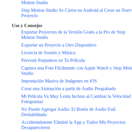
Motion Studio
Stop Motion Studio Se Cierra en Android al Crear un Nue
Proyecto
Uso y Consejos
Exportar Proyectos de la Versión Gratis a la Pro de Stop
Motion Studio
Exportar un Proyecto a Otro Dispositivo
Licencia de Sonido y Música
Prevenir Parpadeos en Tu Película
Captura una Foto Fácilmente con Apple Watch y Stop Mot
Studio
Importación Masiva de Imágenes en iOS
Crear una Animación a partir de Audio Pregrabado
Mi Película Va Muy Lenta Incluso al Cambiar la Velocidad
Fotogramas
No Puedo Agregar Audio: El Botón de Audio Está
Deshabilitado
Accidentalmente Eliminé la App y Todos Mis Proyectos
Desaparecieron