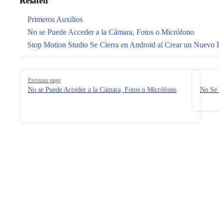
Related
Primeros Auxilios
No se Puede Acceder a la Cámara, Fotos o Micrófono
Stop Motion Studio Se Cierra en Android al Crear un Nuevo 
Pager
Previous page
No se Puede Acceder a la Cámara, Fotos o Micrófono
No Se 