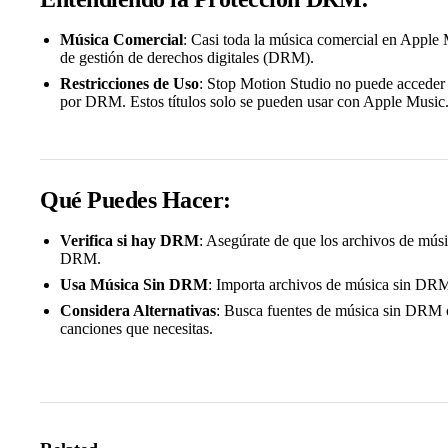
Música Comercial
: Casi toda la música comercial en Apple 
de gestión de derechos digitales (DRM).
Restricciones de Uso
: Stop Motion Studio no puede acceder 
por DRM. Estos títulos solo se pueden usar con Apple Music
Qué Puedes Hacer:
Verifica si hay DRM
: Asegúrate de que los archivos de músi
DRM.
Usa Música Sin DRM
: Importa archivos de música sin DR
Considera Alternativas
: Busca fuentes de música sin DRM 
canciones que necesitas.