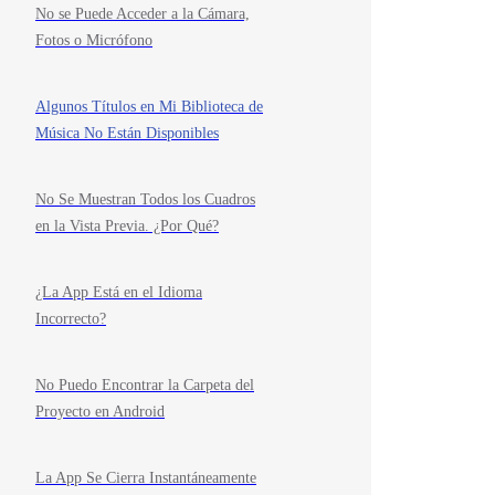
No se Puede Acceder a la Cámara,
Fotos o Micrófono
Algunos Títulos en Mi Biblioteca de
Música No Están Disponibles
No Se Muestran Todos los Cuadros
en la Vista Previa. ¿Por Qué?
¿La App Está en el Idioma
Incorrecto?
No Puedo Encontrar la Carpeta del
Proyecto en Android
La App Se Cierra Instantáneamente