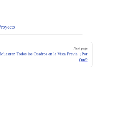
Proyecto
Next page
Muestran Todos los Cuadros en la Vista Previa. ¿Por
Qué?