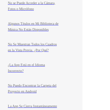
No se Puede Acceder a la Cámara,
Fotos o Micrófono
Algunos Títulos en Mi Biblioteca de
Música No Están Disponibles
No Se Muestran Todos los Cuadros
en la Vista Previa. ¿Por Qué?
¿La App Está en el Idioma
Incorrecto?
No Puedo Encontrar la Carpeta del
Proyecto en Android
La App Se Cierra Instantáneamente