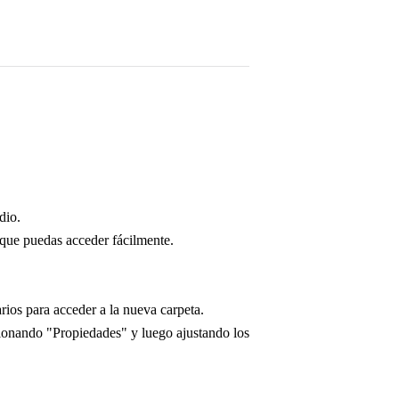
dio.
 que puedas acceder fácilmente.
rios para acceder a la nueva carpeta.
cionando "Propiedades" y luego ajustando los