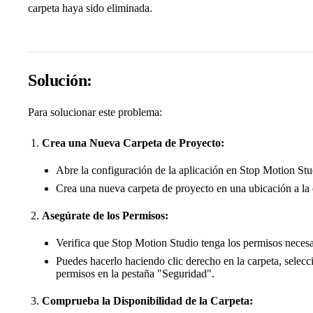
carpeta haya sido eliminada.
Solución:
Para solucionar este problema:
Crea una Nueva Carpeta de Proyecto:
Abre la configuración de la aplicación en Stop Motion Stu
Crea una nueva carpeta de proyecto en una ubicación a la
Asegúrate de los Permisos:
Verifica que Stop Motion Studio tenga los permisos necesa
Puedes hacerlo haciendo clic derecho en la carpeta, selec
permisos en la pestaña "Seguridad".
Comprueba la Disponibilidad de la Carpeta: