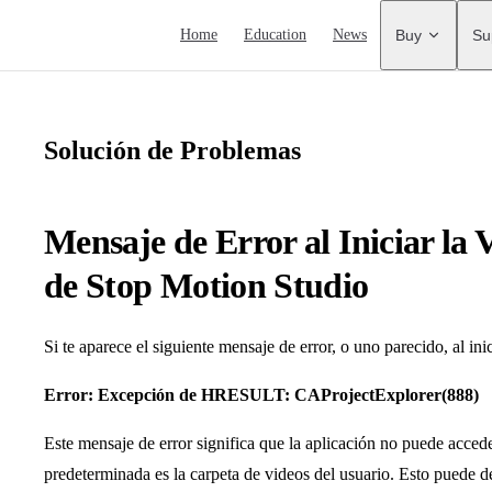
Main Navigation
Home
Education
News
Buy
Su
Solución de Problemas
Mensaje de Error al Iniciar la
de Stop Motion Studio
Si te aparece el siguiente mensaje de error, o uno parecido, al inic
Error: Excepción de HRESULT: CAProjectExplorer(888)
Este mensaje de error significa que la aplicación no puede accede
predeterminada es la carpeta de videos del usuario. Esto puede 