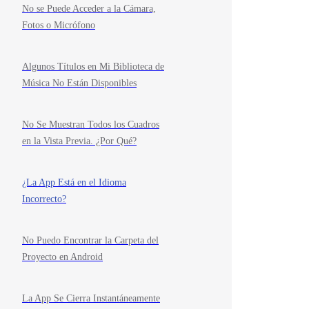
No se Puede Acceder a la Cámara,
Fotos o Micrófono
Algunos Títulos en Mi Biblioteca de
Música No Están Disponibles
No Se Muestran Todos los Cuadros
en la Vista Previa. ¿Por Qué?
¿La App Está en el Idioma
Incorrecto?
No Puedo Encontrar la Carpeta del
Proyecto en Android
La App Se Cierra Instantáneamente