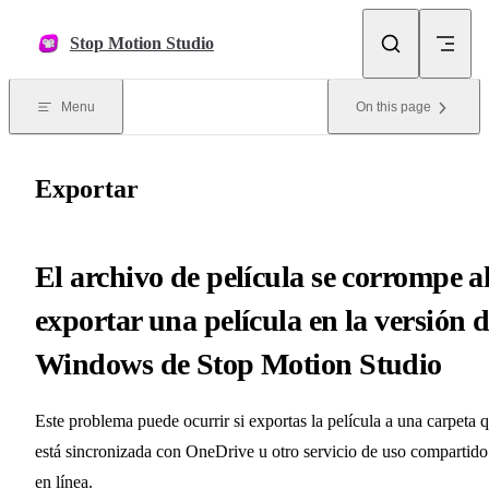
Skip to content
Stop Motion Studio
Menu
On this page
Exportar
El archivo de película se corrompe a
exportar una película en la versión 
Windows de Stop Motion Studio
Este problema puede ocurrir si exportas la película a una carpeta 
está sincronizada con OneDrive u otro servicio de uso compartido
en línea.