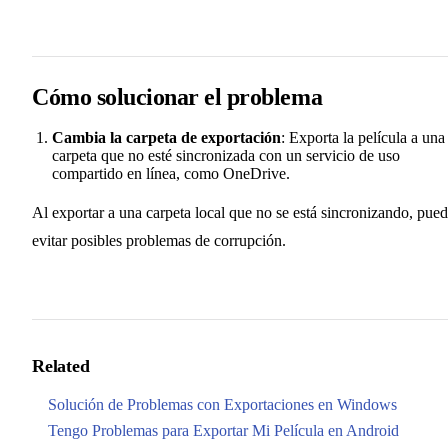
Cómo solucionar el problema
Cambia la carpeta de exportación
: Exporta la película a una
carpeta que no esté sincronizada con un servicio de uso
compartido en línea, como OneDrive.
Al exportar a una carpeta local que no se está sincronizando, pue
evitar posibles problemas de corrupción.
Related
Solución de Problemas con Exportaciones en Windows
Tengo Problemas para Exportar Mi Película en Android