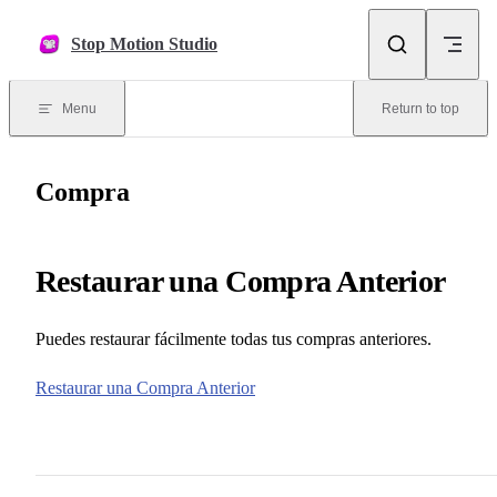
Skip to content
Stop Motion Studio
Menu
Return to top
Compra
Restaurar una Compra Anterior
Puedes restaurar fácilmente todas tus compras anteriores.
Restaurar una Compra Anterior