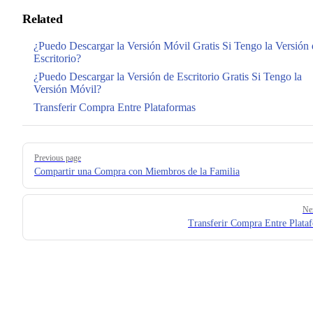
Related
¿Puedo Descargar la Versión Móvil Gratis Si Tengo la Versión 
Escritorio?
¿Puedo Descargar la Versión de Escritorio Gratis Si Tengo la
Versión Móvil?
Transferir Compra Entre Plataformas
Pager
Previous page
Compartir una Compra con Miembros de la Familia
Ne
Transferir Compra Entre Plata