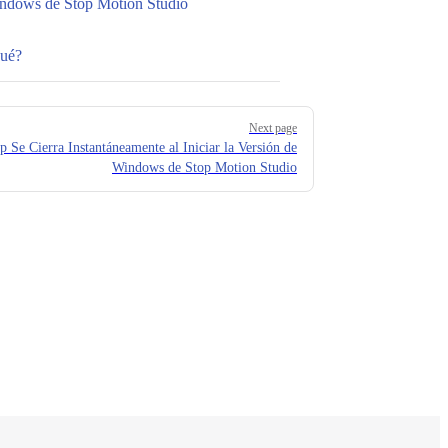
Windows de Stop Motion Studio
Qué?
Next page
 Se Cierra Instantáneamente al Iniciar la Versión de
Windows de Stop Motion Studio