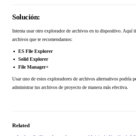
Solución:
Intenta usar otro explorador de archivos en tu dispositivo. Aquí 
archivos que te recomendamos:
ES File Explorer
Solid Explorer
File Manager+
Usar uno de estos exploradores de archivos alternativos podría pe
administrar tus archivos de proyecto de manera más efectiva.
Related