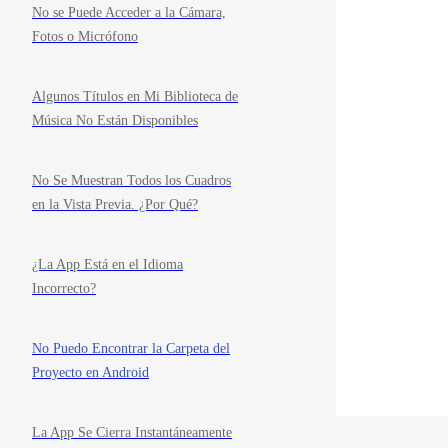
No se Puede Acceder a la Cámara,
Fotos o Micrófono
Algunos Títulos en Mi Biblioteca de
Música No Están Disponibles
No Se Muestran Todos los Cuadros
en la Vista Previa. ¿Por Qué?
¿La App Está en el Idioma
Incorrecto?
No Puedo Encontrar la Carpeta del
Proyecto en Android
La App Se Cierra Instantáneamente