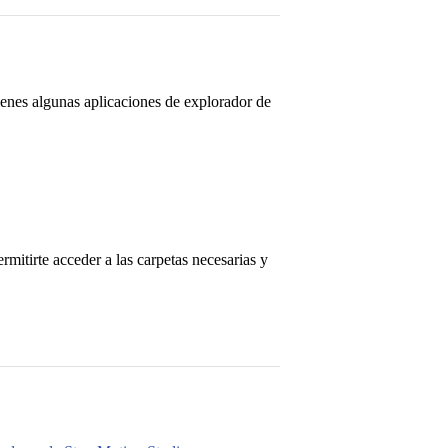
tienes algunas aplicaciones de explorador de
rmitirte acceder a las carpetas necesarias y