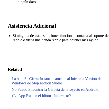
ningún dato.
Asistencia Adicional
Si ninguna de estas soluciones funciona, contacta al soporte de
Apple o visita una tienda Apple para obtener más ayuda.
Related
La App Se Cierra Instantáneamente al Iniciar la Versión de
Windows de Stop Motion Studio
No Puedo Encontrar la Carpeta del Proyecto en Android
¿La App Está en el Idioma Incorrecto?