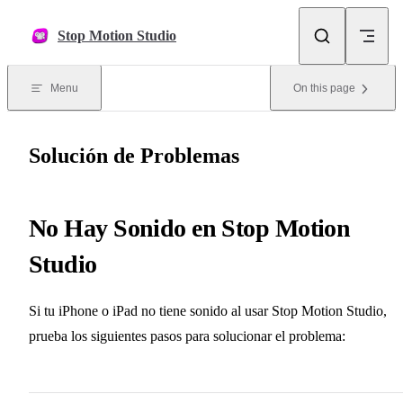
Skip to content
Stop Motion Studio
Menu
On this page
Solución de Problemas
No Hay Sonido en Stop Motion
Studio
Si tu iPhone o iPad no tiene sonido al usar Stop Motion Studio,
prueba los siguientes pasos para solucionar el problema: