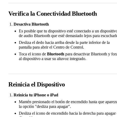
Verifica la Conectividad Bluetooth
Desactiva Bluetooth
Es posible que tu dispositivo esté conectado a un dispositiv
de audio Bluetooth que esté demasiado lejos para escucharl
Desliza el dedo hacia arriba desde la parte inferior de la
pantalla para abrir el Centro de Control.
Toca el icono de
Bluetooth
para desactivar Bluetooth y for
al dispositivo a usar su altavoz integrado.
Reinicia el Dispositivo
Reinicia tu iPhone o iPad
Mantén presionado el botón de encendido hasta que aparez
la opción "desliza para apagar".
Desliza el icono de encendido hacia la derecha para apagar 