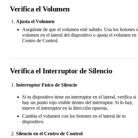
Verifica el Volumen
Ajusta el Volumen
Asegúrate de que el volumen esté subido. Usa los botones 
volumen en el lateral del dispositivo o ajusta el volumen en 
Centro de Control.
Verifica el Interruptor de Silencio
Interruptor Físico de Silencio
Si tu dispositivo tiene un interruptor en el lateral, verifica si
hay un punto rojo visible dentro del interruptor. Si lo hay,
mueve el interruptor en la dirección opuesta.
Cambia el volumen con los botones en el lateral de tu
dispositivo.
Silencio en el Centro de Control