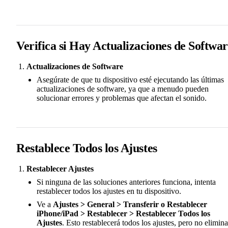
Verifica si Hay Actualizaciones de Softwa
Actualizaciones de Software
Asegúrate de que tu dispositivo esté ejecutando las últimas
actualizaciones de software, ya que a menudo pueden
solucionar errores y problemas que afectan el sonido.
Restablece Todos los Ajustes
Restablecer Ajustes
Si ninguna de las soluciones anteriores funciona, intenta
restablecer todos los ajustes en tu dispositivo.
Ve a
Ajustes > General > Transferir o Restablecer
iPhone/iPad > Restablecer > Restablecer Todos los
Ajustes
. Esto restablecerá todos los ajustes, pero no elimina