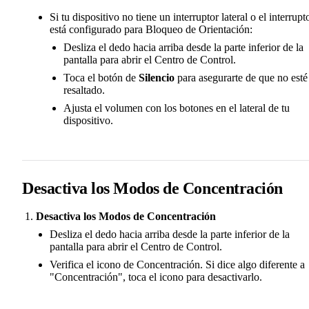
Si tu dispositivo no tiene un interruptor lateral o el interrupt
está configurado para Bloqueo de Orientación:
Desliza el dedo hacia arriba desde la parte inferior de la
pantalla para abrir el Centro de Control.
Toca el botón de
Silencio
para asegurarte de que no esté
resaltado.
Ajusta el volumen con los botones en el lateral de tu
dispositivo.
Desactiva los Modos de Concentración
Desactiva los Modos de Concentración
Desliza el dedo hacia arriba desde la parte inferior de la
pantalla para abrir el Centro de Control.
Verifica el icono de Concentración. Si dice algo diferente a
"Concentración", toca el icono para desactivarlo.