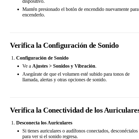
dispositivo.
Mantén presionado el botón de encendido nuevamente para
encenderlo.
Verifica la Configuración de Sonido
Configuración de Sonido
Ve a
Ajustes > Sonidos y Vibración
.
Asegúrate de que el volumen esté subido para tonos de
llamada, alertas y otras opciones de sonido.
Verifica la Conectividad de los Auriculare
Desconecta los Auriculares
Si tienes auriculares o audífonos conectados, desconéctalos
para ver si el sonido regresa.