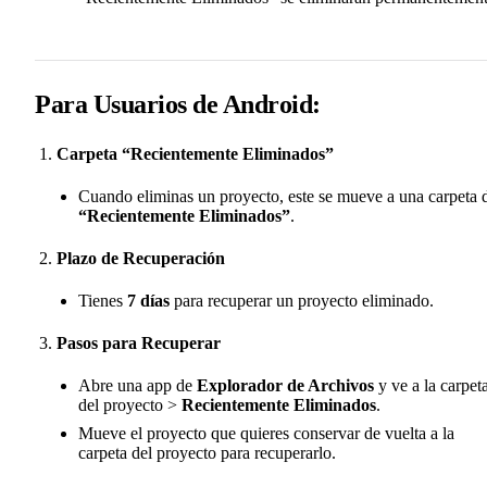
Para Usuarios de Android:
Carpeta “Recientemente Eliminados”
Cuando eliminas un proyecto, este se mueve a una carpeta 
“Recientemente Eliminados”
.
Plazo de Recuperación
Tienes
7 días
para recuperar un proyecto eliminado.
Pasos para Recuperar
Abre una app de
Explorador de Archivos
y ve a la carpet
del proyecto >
Recientemente Eliminados
.
Mueve el proyecto que quieres conservar de vuelta a la
carpeta del proyecto para recuperarlo.