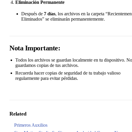
Eliminación Permanente
Después de
7 días
, los archivos en la carpeta “Recientemen
Eliminados” se eliminarán permanentemente.
Nota Importante:
Todos los archivos se guardan localmente en tu dispositivo. N
guardamos copias de tus archivos.
Recuerda hacer copias de seguridad de tu trabajo valioso
regularmente para evitar pérdidas.
Related
Primeros Auxilios