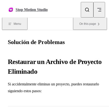
Skip to content
Stop Motion Studio
Menu
On this page
Solución de Problemas
Restaurar un Archivo de Proyecto
Eliminado
Si accidentalmente eliminas un proyecto, puedes restaurarlo
siguiendo estos pasos: