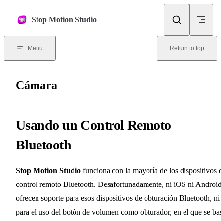
Skip to content
Stop Motion Studio
Menu
Return to top
Cámara
Usando un Control Remoto
Bluetooth
Stop Motion Studio
funciona con la mayoría de los dispositivos 
control remoto Bluetooth. Desafortunadamente, ni iOS ni Androi
ofrecen soporte para esos dispositivos de obturación Bluetooth, ni
para el uso del botón de volumen como obturador, en el que se ba