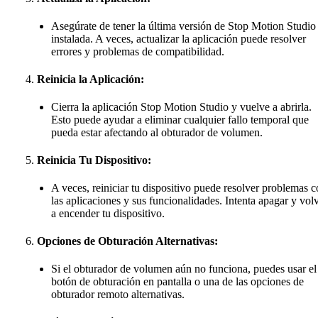
Asegúrate de tener la última versión de Stop Motion Studio
instalada. A veces, actualizar la aplicación puede resolver
errores y problemas de compatibilidad.
Reinicia la Aplicación:
Cierra la aplicación Stop Motion Studio y vuelve a abrirla.
Esto puede ayudar a eliminar cualquier fallo temporal que
pueda estar afectando al obturador de volumen.
Reinicia Tu Dispositivo:
A veces, reiniciar tu dispositivo puede resolver problemas 
las aplicaciones y sus funcionalidades. Intenta apagar y vol
a encender tu dispositivo.
Opciones de Obturación Alternativas:
Si el obturador de volumen aún no funciona, puedes usar el
botón de obturación en pantalla o una de las opciones de
obturador remoto alternativas.