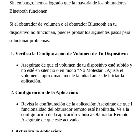
Sin embargo, hemos logrado que la mayoría de los obturadores
Bluetooth funcionen.
Si el obturador de volumen o el obturador Bluetooth en tu
dispositivo no funcionan, puedes probar los siguientes pasos para
solucionar problemas:
Verifica la Configuración de Volumen de Tu Dispositivo:
Asegúrate de que el volumen de tu dispositivo esté subido 
no esté en silencio o en modo "No Molestar". Ajusta el
volumen a aproximadamente la mitad antes de iniciar la
aplicación.
Configuración de la Aplicación:
Revisa la configuración de la aplicación: Asegúrate de que 
funcionalidad del obturador remoto esté habilitada. Ve a la
configuración de la aplicación y busca Obturador Remoto.
Asegúrate de que esté activado.
Actualiza la Aplicación: