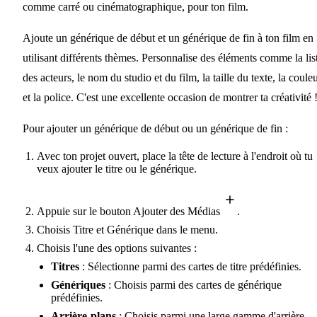
comme carré ou cinématographique, pour ton film.
Ajoute un générique de début et un générique de fin à ton film en
utilisant différents thèmes. Personnalise des éléments comme la lis
des acteurs, le nom du studio et du film, la taille du texte, la coule
et la police. C'est une excellente occasion de montrer ta créativité 
Pour ajouter un générique de début ou un générique de fin :
Avec ton projet ouvert, place la tête de lecture à l'endroit où tu
veux ajouter le titre ou le générique.
Appuie sur le bouton Ajouter des Médias
.
Choisis Titre et Générique dans le menu.
Choisis l'une des options suivantes :
Titres
: Sélectionne parmi des cartes de titre prédéfinies.
Génériques
: Choisis parmi des cartes de générique
prédéfinies.
Arrière-plans
: Choisis parmi une large gamme d'arrière-