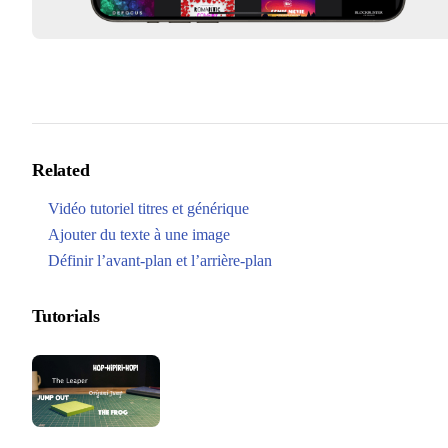
Related
Vidéo tutoriel titres et générique
Ajouter du texte à une image
Définir l’avant-plan et l’arrière-plan
Tutorials