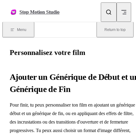
Skip to content
Stop Motion Studio
Menu
Return to top
Personnalisez votre film
Ajouter un Générique de Début et u
Générique de Fin
Pour finir, tu peux personnaliser ton film en ajoutant un générique
début et un générique de fin, ou en appliquant des effets de filtre,
des incrustations ou des transitions d'ouverture et de fermeture
progressives. Tu peux aussi choisir un format d'image différent,