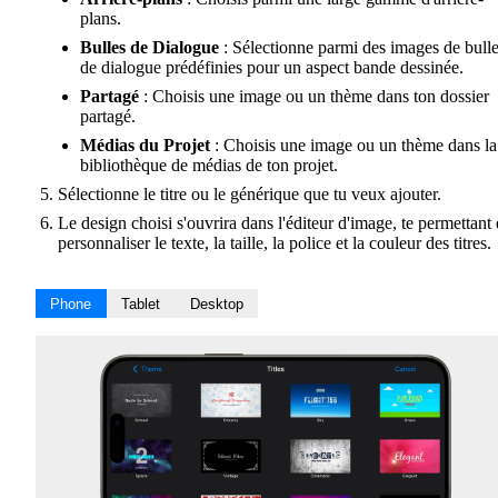
plans.
Bulles de Dialogue
: Sélectionne parmi des images de bull
de dialogue prédéfinies pour un aspect bande dessinée.
Partagé
: Choisis une image ou un thème dans ton dossier
partagé.
Médias du Projet
: Choisis une image ou un thème dans la
bibliothèque de médias de ton projet.
Sélectionne le titre ou le générique que tu veux ajouter.
Le design choisi s'ouvrira dans l'éditeur d'image, te permettant
personnaliser le texte, la taille, la police et la couleur des titres.
Phone
Tablet
Desktop