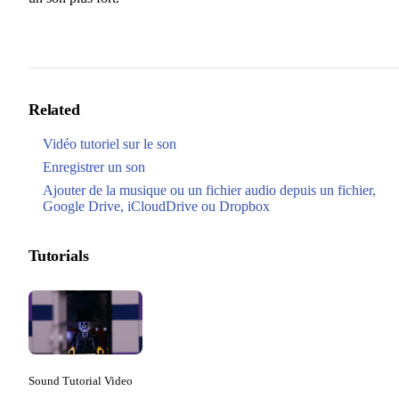
Related
Vidéo tutoriel sur le son
Enregistrer un son
Ajouter de la musique ou un fichier audio depuis un fichier,
Google Drive, iCloudDrive ou Dropbox
Tutorials
Sound Tutorial Video