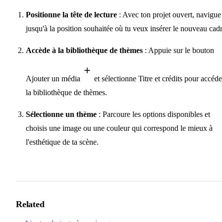
Positionne la tête de lecture
: Avec ton projet ouvert, navigue
jusqu'à la position souhaitée où tu veux insérer le nouveau cadr
Accède à la bibliothèque de thèmes
: Appuie sur le bouton
Ajouter un média
et sélectionne Titre et crédits pour accéde
la bibliothèque de thèmes.
Sélectionne un thème
: Parcoure les options disponibles et
choisis une image ou une couleur qui correspond le mieux à
l'esthétique de ta scène.
Related