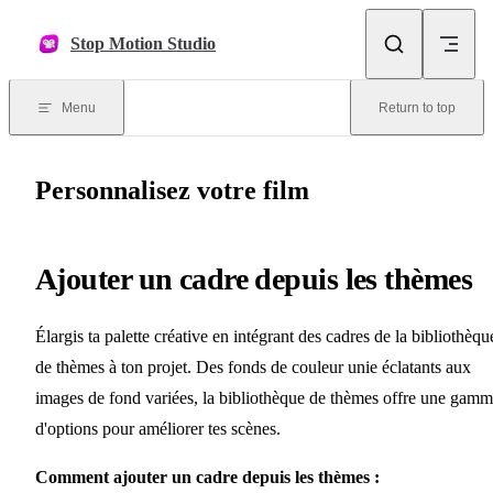
Skip to content
Stop Motion Studio
Menu
Return to top
Personnalisez votre film
Ajouter un cadre depuis les thèmes
Élargis ta palette créative en intégrant des cadres de la bibliothèqu
de thèmes à ton projet. Des fonds de couleur unie éclatants aux
images de fond variées, la bibliothèque de thèmes offre une gam
d'options pour améliorer tes scènes.
Comment ajouter un cadre depuis les thèmes :