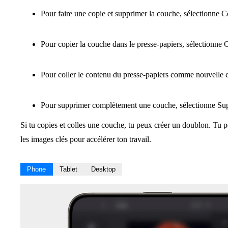
Pour faire une copie et supprimer la couche, sélectionne 
Pour copier la couche dans le presse-papiers, sélectionne
Pour coller le contenu du presse-papiers comme nouvelle 
Pour supprimer complètement une couche, sélectionne S
Si tu copies et colles une couche, tu peux créer un doublon. Tu p
les images clés pour accélérer ton travail.
Phone
Tablet
Desktop