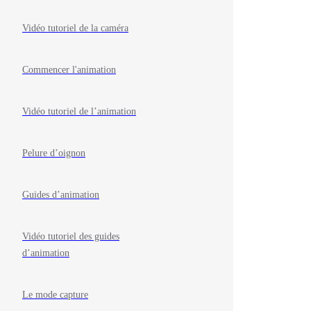
Vidéo tutoriel de la caméra
Commencer l'animation
Vidéo tutoriel de l’animation
Pelure d’oignon
Guides d’animation
Vidéo tutoriel des guides
d’animation
Le mode capture