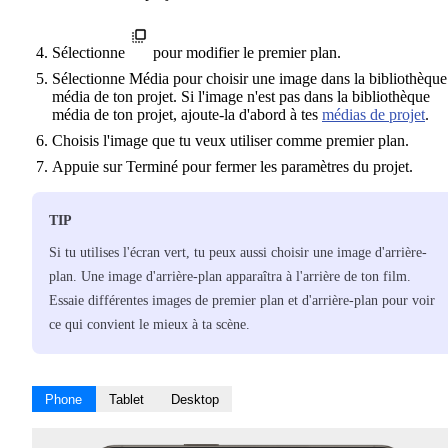
Sélectionne
pour modifier le premier plan.
Sélectionne Média pour choisir une image dans la bibliothèque
média de ton projet. Si l'image n'est pas dans la bibliothèque
média de ton projet, ajoute-la d'abord à tes
médias de projet
.
Choisis l'image que tu veux utiliser comme premier plan.
Appuie sur Terminé pour fermer les paramètres du projet.
TIP
Si tu utilises l'écran vert, tu peux aussi choisir une image d'arrière-
plan. Une image d'arrière-plan apparaîtra à l'arrière de ton film.
Essaie différentes images de premier plan et d'arrière-plan pour voir
ce qui convient le mieux à ta scène.
Phone
Tablet
Desktop