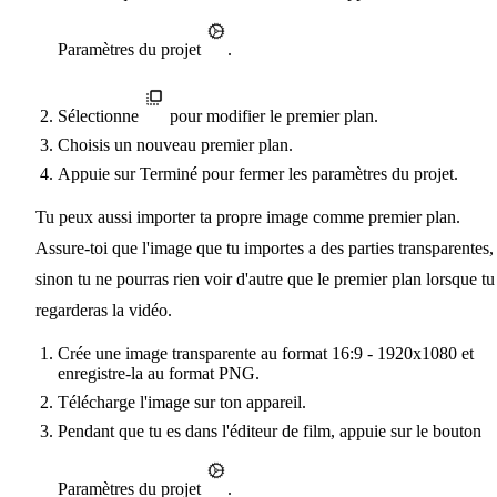
Paramètres du projet
.
Sélectionne
pour modifier le premier plan.
Choisis un nouveau premier plan.
Appuie sur Terminé pour fermer les paramètres du projet.
Tu peux aussi importer ta propre image comme premier plan.
Assure-toi que l'image que tu importes a des parties transparentes,
sinon tu ne pourras rien voir d'autre que le premier plan lorsque tu
regarderas la vidéo.
Crée une image transparente au format 16:9 - 1920x1080 et
enregistre-la au format PNG.
Télécharge l'image sur ton appareil.
Pendant que tu es dans l'éditeur de film, appuie sur le bouton
Paramètres du projet
.