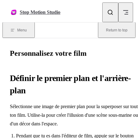
Skip to content
Stop Motion Studio
Menu
Return to top
Personnalisez votre film
Définir le premier plan et l'arrière-
plan
Sélectionne une image de premier plan pour la superposer sur tout
ton film. Utilise-la pour créer l'illusion d'une scène sous-marine ou
d'un décor dans l'espace.
Pendant que tu es dans l'éditeur de film, appuie sur le bouton