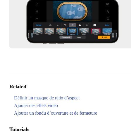
Related
Définir un masque de ratio d’aspect
Ajouter des effets vidéo
Ajouter un fondu d’ouverture et de fermeture
Tutorials