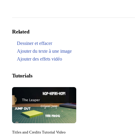
Related
Dessiner et effacer
Ajouter du texte à une image
Ajouter des effets vidéo
Tutorials
Titles and Credits Tutorial Video