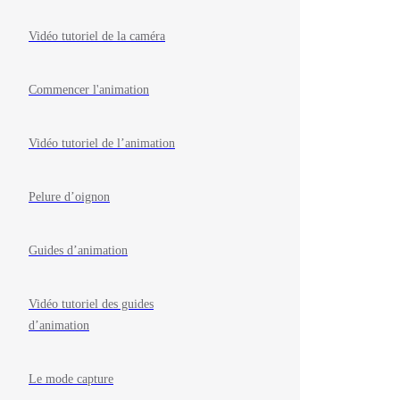
Vidéo tutoriel de la caméra
Commencer l'animation
Vidéo tutoriel de l’animation
Pelure d’oignon
Guides d’animation
Vidéo tutoriel des guides
d’animation
Le mode capture