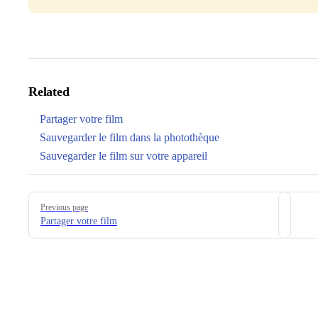
Related
Partager votre film
Sauvegarder le film dans la photothèque
Sauvegarder le film sur votre appareil
Pager
Previous page
Partager votre film