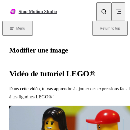
Skip to content
Stop Motion Studio
Menu
Return to top
Modifier une image
Vidéo de tutoriel LEGO®
Dans cette vidéo, tu vas apprendre à ajouter des expressions facial
à tes figurines LEGO® !