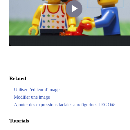
Play
Video
Related
Utiliser l’éditeur d’image
Modifier une image
Ajouter des expressions faciales aux figurines LEGO®
Tutorials