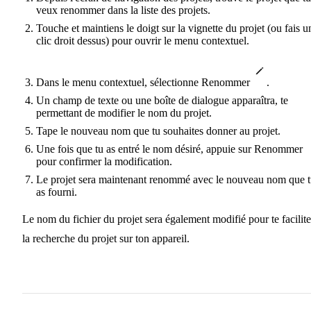
veux renommer dans la liste des projets.
Touche et maintiens le doigt sur la vignette du projet (ou fais u
clic droit dessus) pour ouvrir le menu contextuel.
Dans le menu contextuel, sélectionne Renommer
.
Un champ de texte ou une boîte de dialogue apparaîtra, te
permettant de modifier le nom du projet.
Tape le nouveau nom que tu souhaites donner au projet.
Une fois que tu as entré le nom désiré, appuie sur Renommer
pour confirmer la modification.
Le projet sera maintenant renommé avec le nouveau nom que 
as fourni.
Le nom du fichier du projet sera également modifié pour te facilite
la recherche du projet sur ton appareil.