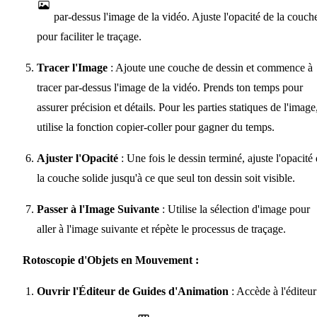
par-dessus l'image de la vidéo. Ajuste l'opacité de la couch
pour faciliter le traçage.
Tracer l'Image
: Ajoute une couche de dessin et commence à
tracer par-dessus l'image de la vidéo. Prends ton temps pour
assurer précision et détails. Pour les parties statiques de l'image
utilise la fonction copier-coller pour gagner du temps.
Ajuster l'Opacité
: Une fois le dessin terminé, ajuste l'opacité
la couche solide jusqu'à ce que seul ton dessin soit visible.
Passer à l'Image Suivante
: Utilise la sélection d'image pour
aller à l'image suivante et répète le processus de traçage.
Rotoscopie d'Objets en Mouvement :
Ouvrir l'Éditeur de Guides d'Animation
: Accède à l'éditeur