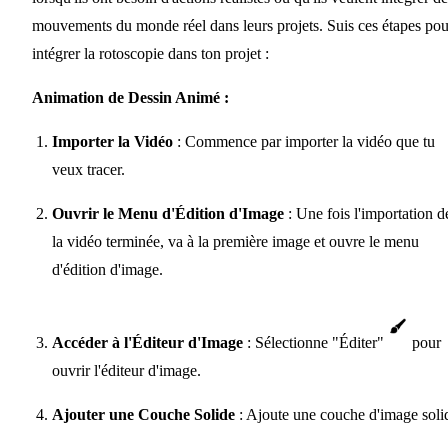
mouvements du monde réel dans leurs projets. Suis ces étapes pou
intégrer la rotoscopie dans ton projet :
Animation de Dessin Animé :
Importer la Vidéo
: Commence par importer la vidéo que tu
veux tracer.
Ouvrir le Menu d'Édition d'Image
: Une fois l'importation d
la vidéo terminée, va à la première image et ouvre le menu
d'édition d'image.
Accéder à l'Éditeur d'Image
: Sélectionne "Éditer"
pour
ouvrir l'éditeur d'image.
Ajouter une Couche Solide
: Ajoute une couche d'image soli