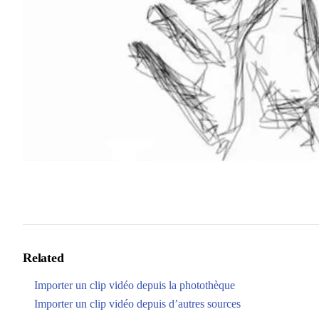
Related
Importer un clip vidéo depuis la photothèque
Importer un clip vidéo depuis d’autres sources