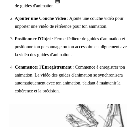
de guides d'animation
.
Ajouter une Couche Vidéo
: Ajoute une couche vidéo pour
importer une vidéo de référence pour ton animation.
Positionner l'Objet
: Ferme l'éditeur de guides d'animation et
positionne ton personnage ou ton accessoire en alignement ave
la vidéo des guides d'animation.
Commencer l'Enregistrement
: Commence à enregistrer ton
animation. La vidéo des guides d'animation se synchronisera
automatiquement avec ton animation, t'aidant à maintenir la
cohérence et la précision.