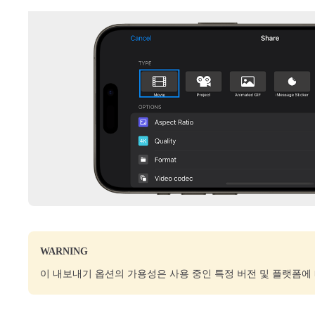
WARNING
이 내보내기 옵션의 가용성은 사용 중인 특정 버전 및 플랫폼에 