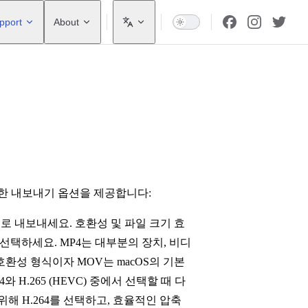
pport
About
 다양한 내보내기 옵션을 제공합니다:
일로 내보내세요. 호환성 및 파일 크기 효
에서 선택하세요. MP4는 대부분의 장치, 비디
환성 형식이자 MOV는 macOS의 기본
와 H.265 (HEVC) 중에서 선택할 때 다
해 H.264를 선택하고, 효율적인 압축