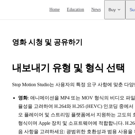
Main Navigation
Home
Education
News
Buy
Su
영화 시청 및 공유하기
내보내기 유형 및 형식 선택
Stop Motion Studio는 사용자의 특정 요구 사항에 맞춘
영화
: 애니메이션을 MP4 또는 MOV 형식의 비디오 파
율성을 고려하여 H.264와 H.265 (HEVC) 인코딩 중
오 플레이어 및 스트리밍 플랫폼에서 지원하는 고도의 호
형식이며 Apple 장치 및 소프트웨어에 적합합니다. H.264
음 사항을 고려하세요: 광범위한 호환성과 범용 사용을 위