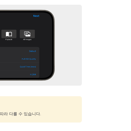
따라 다를 수 있습니다.