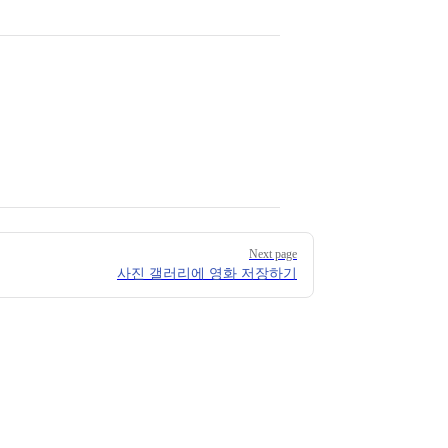
Next page
사진 갤러리에 영화 저장하기