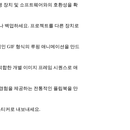
생 장치 및 소프트웨어와의 호환성을 확
거나 백업하세요. 프로젝트를 다른 장치로
인 GIF 형식의 루핑 애니메이션을 만드
적합한 개별 이미지 프레임 시퀀스로 애
 경험을 제공하는 전통적인 플립북을 만
 스티커로 내보내세요.