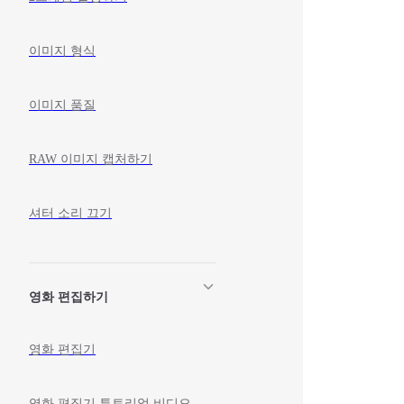
이미지 형식
이미지 품질
RAW 이미지 캡처하기
셔터 소리 끄기
영화 편집하기
영화 편집기
영화 편집기 튜토리얼 비디오