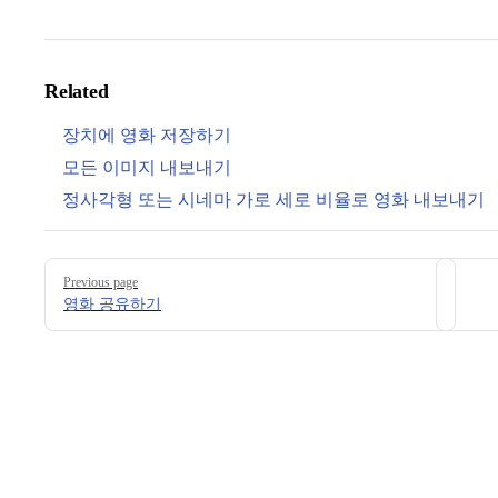
Related
장치에 영화 저장하기
모든 이미지 내보내기
정사각형 또는 시네마 가로 세로 비율로 영화 내보내기
Pager
Previous page
영화 공유하기