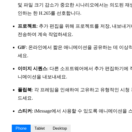
및 파일 크기 감소가 중요한 시나리오에서는 의도된 재
인하는 한 H.265를 선호합니다.
프로젝트
: 추가 편집을 위해 프로젝트를 저장, 내보내
전송하여 계속 작업하세요.
GIF
: 온라인에서 짧은 애니메이션을 공유하는 데 이상적
세요.
이미지 시퀀스
: 다른 소프트웨어에서 추가 편집하기에 
니메이션을 내보내세요.
플립북
: 각 프레임을 인쇄하여 고유하고 유형적인 시청
드세요.
스티커
: iMessage에서 사용할 수 있도록 애니메이션을
Phone
Tablet
Desktop