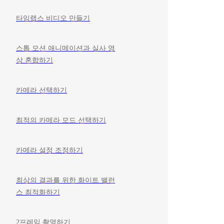
타임랩스 비디오 만들기
스톱 모션 애니메이션과 실사 영
상 혼합하기
카메라 선택하기
최적의 카메라 모드 선택하기
카메라 설정 조정하기
최상의 결과를 위한 화이트 밸런
스 최적화하기
2프레임 촬영하기