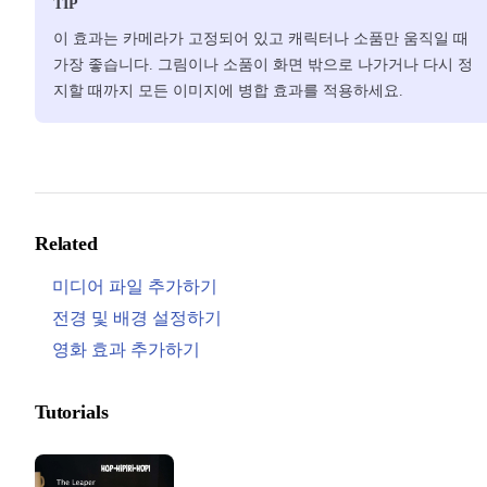
TIP
이 효과는 카메라가 고정되어 있고 캐릭터나 소품만 움직일 때
가장 좋습니다. 그림이나 소품이 화면 밖으로 나가거나 다시 정
지할 때까지 모든 이미지에 병합 효과를 적용하세요.
Related
미디어 파일 추가하기
전경 및 배경 설정하기
영화 효과 추가하기
Tutorials