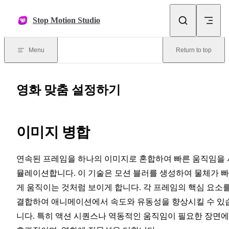
Skip to content
Stop Motion Studio
Menu
Return to top
영화 맞춤 설정하기
이미지 병합
연속된 프레임을 하나의 이미지로 혼합하여 빠른 움직임을 
뮬레이션합니다. 이 기술은 모션 블러를 생성하여 물체가 
게 움직이는 것처럼 보이게 합니다. 각 프레임의 핵심 요소
결합하여 애니메이션에서 속도와 유동성을 향상시킬 수 있
니다. 특히 액션 시퀀스나 역동적인 움직임이 필요한 장면