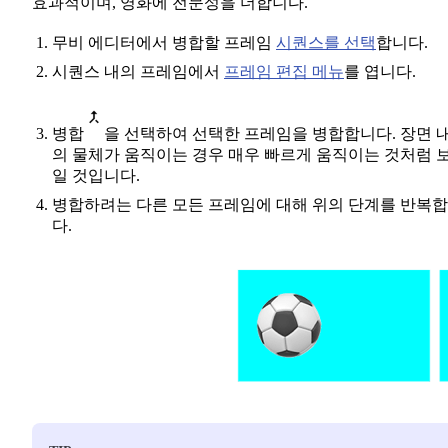
효과적이며, 영화에 전문성을 더합니다.
무비 에디터에서 병합할 프레임
시퀀스를 선택
합니다.
시퀀스 내의 프레임에서
프레임 편집 메뉴
를 엽니다.
병합
을 선택하여 선택한 프레임을 병합합니다. 장면 
의 물체가 움직이는 경우 매우 빠르게 움직이는 것처럼 
일 것입니다.
병합하려는 다른 모든 프레임에 대해 위의 단계를 반복
다.