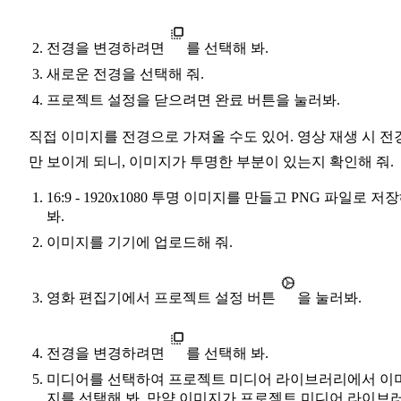
전경을 변경하려면
를 선택해 봐.
새로운 전경을 선택해 줘.
프로젝트 설정을 닫으려면 완료 버튼을 눌러봐.
직접 이미지를 전경으로 가져올 수도 있어. 영상 재생 시 전
만 보이게 되니, 이미지가 투명한 부분이 있는지 확인해 줘.
16:9 - 1920x1080 투명 이미지를 만들고 PNG 파일로 저
봐.
이미지를 기기에 업로드해 줘.
영화 편집기에서 프로젝트 설정 버튼
을 눌러봐.
전경을 변경하려면
를 선택해 봐.
미디어를 선택하여 프로젝트 미디어 라이브러리에서 이
지를 선택해 봐. 만약 이미지가 프로젝트 미디어 라이브