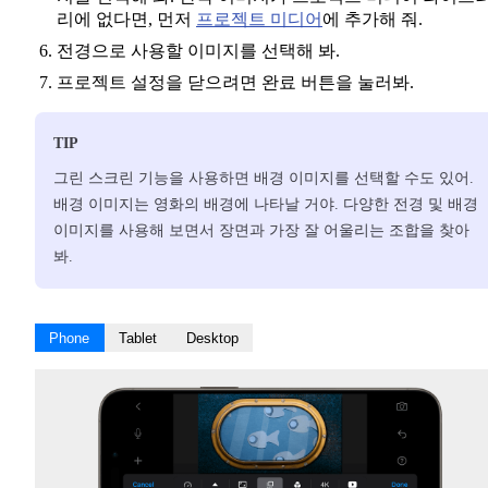
리에 없다면, 먼저
프로젝트 미디어
에 추가해 줘.
전경으로 사용할 이미지를 선택해 봐.
프로젝트 설정을 닫으려면 완료 버튼을 눌러봐.
TIP
그린 스크린 기능을 사용하면 배경 이미지를 선택할 수도 있어.
배경 이미지는 영화의 배경에 나타날 거야. 다양한 전경 및 배경
이미지를 사용해 보면서 장면과 가장 잘 어울리는 조합을 찾아
봐.
Phone
Tablet
Desktop