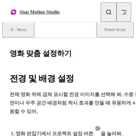
Skip to content
Stop Motion Studio
Menu
Return to top
영화 맞춤 설정하기
전경 및 배경 설정
전체 영화 위에 겹쳐 표시할 전경 이미지를 선택해 봐. 수중 
면이나 우주 공간 배경처럼 착시 효과를 만들 때 유용하게 
용할 수 있어.
영화 편집기에서 프로젝트 설정 버튼
을 눌러봐.