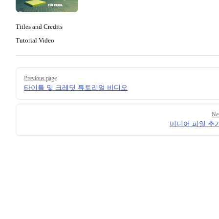
Titles and Credits
Tutorial Video
Pager
Previous page
타이틀 및 크레딧 튜토리얼 비디오
Ne
미디어 파일 추