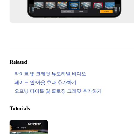
Related
타이틀 및 크레딧 튜토리얼 비디오
페이드 인/아웃 효과 추가하기
오프닝 타이틀 및 클로징 크레딧 추가하기
Tutorials