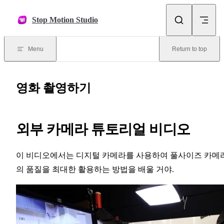
Skip to content
Stop Motion Studio
Menu
Return to top
영화 촬영하기
외부 카메라 튜토리얼 비디오
이 비디오에서는 디지털 카메라를 사용하여 풀사이즈 카메
의 품질을 최대한 활용하는 방법을 배울 거야.