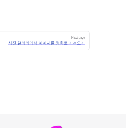
Next page
사진 갤러리에서 이미지를 영화로 가져오기