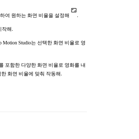
용하여 원하는 화면 비율을 설정해
.
시작해.
Motion Studio는 선택한 화면 비율로 영
를 포함한 다양한 화면 비율로 영화를 내
라 선택한 화면 비율에 맞춰 작동해.