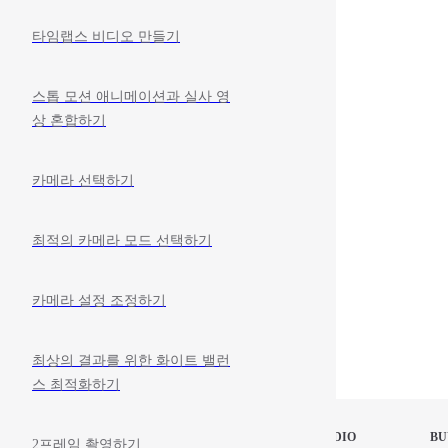
타임랩스 비디오 만들기
스톱 모션 애니메이션과 실사 영
상 혼합하기
카메라 선택하기
최적의 카메라 모드 선택하기
카메라 설정 조정하기
최상의 결과를 위한 화이트 밸런
스 최적화하기
STOP MOTION STUDIO
BU
2프레임 촬영하기