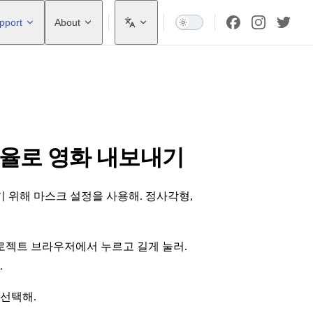
pport
About
비율로 영화 내보내기
결정하기 위해 마스크 설정을 사용해. 정사각형,
로젝트 브라우저에서 누르고 길게 눌러.
.
 선택해.