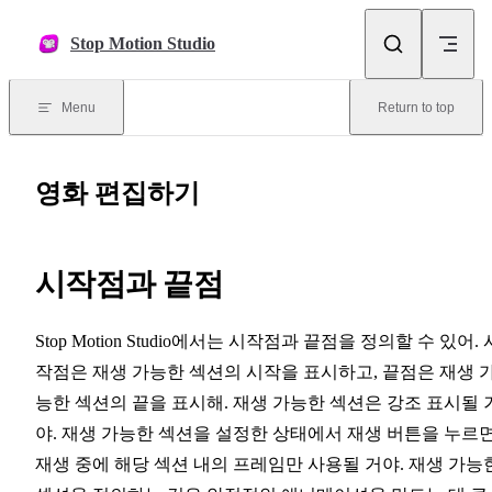
Skip to content
Stop Motion Studio
Menu
Return to top
영화 편집하기
시작점과 끝점
Stop Motion Studio에서는 시작점과 끝점을 정의할 수 있어. 
작점은 재생 가능한 섹션의 시작을 표시하고, 끝점은 재생 
능한 섹션의 끝을 표시해. 재생 가능한 섹션은 강조 표시될 
야. 재생 가능한 섹션을 설정한 상태에서 재생 버튼을 누르면
재생 중에 해당 섹션 내의 프레임만 사용될 거야. 재생 가능