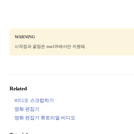
WARNING
시작점과 끝점은 macOS에서만 지원돼.
Related
비디오 스크럽하기
영화 편집기
영화 편집기 튜토리얼 비디오