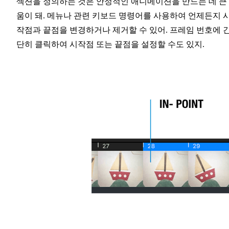
섹션을 정의하는 것은 안정적인 애니메이션을 만드는 데 큰
움이 돼. 메뉴나 관련 키보드 명령어를 사용하여 언제든지 
작점과 끝점을 변경하거나 제거할 수 있어. 프레임 번호에 
단히 클릭하여 시작점 또는 끝점을 설정할 수도 있지.