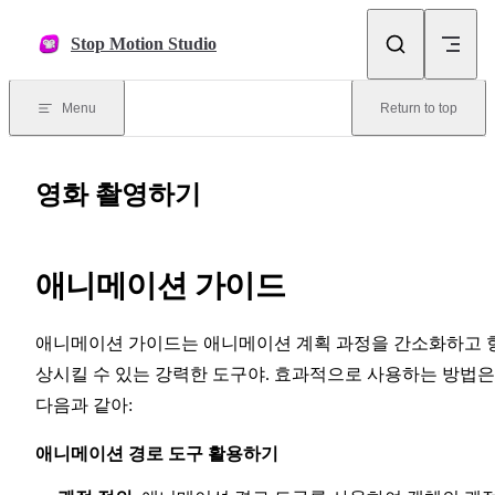
Skip to content
Stop Motion Studio
Menu
Return to top
영화 촬영하기
애니메이션 가이드
애니메이션 가이드는 애니메이션 계획 과정을 간소화하고 
상시킬 수 있는 강력한 도구야. 효과적으로 사용하는 방법은
다음과 같아:
애니메이션 경로 도구 활용하기