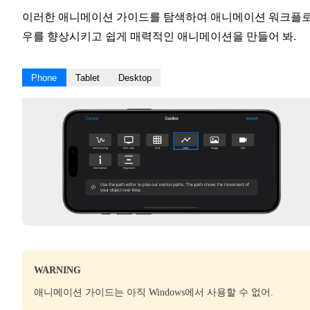
이러한 애니메이션 가이드를 탐색하여 애니메이션 워크플
우를 향상시키고 쉽게 매력적인 애니메이션을 만들어 봐.
Phone
Tablet
Desktop
WARNING
애니메이션 가이드는 아직 Windows에서 사용할 수 없어.