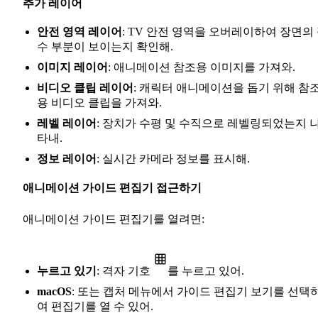
추가 레이어
안전 영역 레이어
: TV 안전 영역을 오버레이하여 장면의
수 부분이 보이는지 확인해.
이미지 레이어
: 애니메이션 참조용 이미지를 가져와.
비디오 클립 레이어
: 캐릭터 애니메이션을 돕기 위해 참
용 비디오 클립을 가져와.
레벨 레이어
: 장치가 수평 및 수직으로 레벨링되었는지 
타내.
정보 레이어
: 실시간 카메라 정보를 표시해.
애니메이션 가이드 편집기 접근하기
애니메이션 가이드 편집기를 열려면:
누르고 있기
: 격자 기호
를 누르고 있어.
macOS
: 또는 캡처 메뉴에서 가이드 편집기 보기를 선택
여 편집기를 열 수 있어.