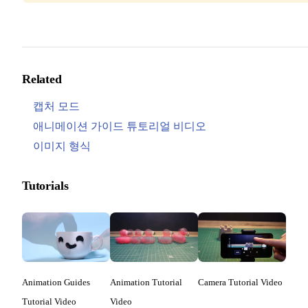
Related
캡처 모드
애니메이션 가이드 튜토리얼 비디오
이미지 형식
Tutorials
Animation Guides
Animation Tutorial
Camera Tutorial Video
Tutorial Video
Video