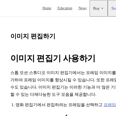
Main Navigation
Home
Education
News
Buy
Su
이미지 편집하기
이미지 편집기 사용하기
스톱 모션 스튜디오 이미지 편집기에서는 프레임 이미지를 
가하여 프레임 이미지를 향상시킬 수 있습니다. 또한 프
수도 있습니다. 이미지 편집기는 이러한 기능과 더 많은 
할 수 있는 다재다능한 도구 모음을 제공합니다.
영화 편집기에서 편집하려는 프레임을 선택하고
프레임