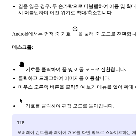
길을 잃은 경우, 두 손가락으로 더블탭하여 이동 및 확
시 더블탭하여 이전 위치로 확대/축소합니다.
Android에서는 먼저 줌 기호
을 눌러 줌 모드로 전환합니
데스크톱:
기호를 클릭하여 줌 및 이동 모드로 전환합니다.
클릭하고 드래그하여 이미지를 이동합니다.
마우스 오른쪽 버튼을 클릭하여 보기 메뉴를 열어 확대
기호를 클릭하여 편집 모드로 돌아갑니다.
TIP
오버레이 컨트롤과 레이어 개요를 화면 밖으로 스와이프하는 제