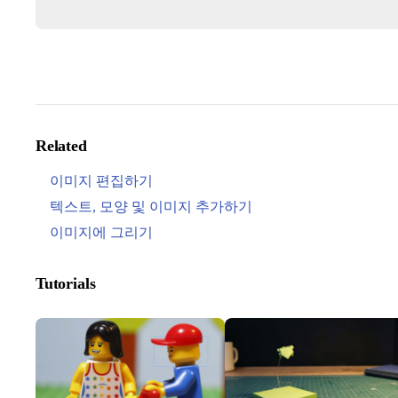
Related
이미지 편집하기
텍스트, 모양 및 이미지 추가하기
이미지에 그리기
Tutorials