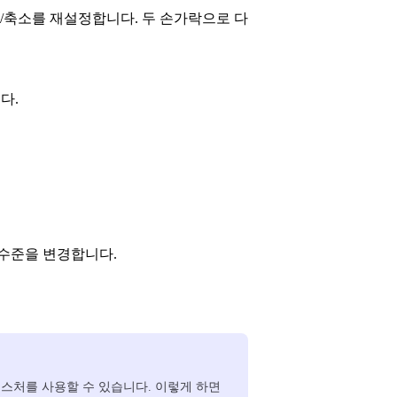
대/축소를 재설정합니다. 두 손가락으로 다
다.
 수준을 변경합니다.
스처를 사용할 수 있습니다. 이렇게 하면