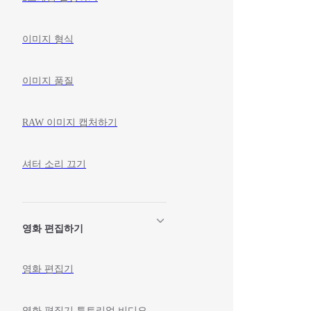
이미지 형식
이미지 품질
RAW 이미지 캡처하기
셔터 소리 끄기
영화 편집하기
영화 편집기
영화 편집기 튜토리얼 비디오