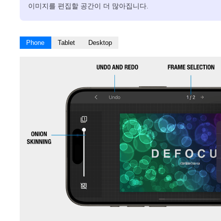
이미지를 편집할 공간이 더 많아집니다.
Phone
Tablet
Desktop