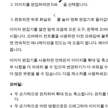
이미지를 편집하려면 Edit
을 선택합니다.
완료되면 뒤로 화살표
를 눌러 영화 편집기로 돌아갑
이미지 편집기를 열면 탐색 모음에 모든 도구, 왼쪽에 오버
시됩니다. 오버레이 컨트롤을 사용하면 이전 프레임에 불투
면 연속적인 애니메이션을 만드는 데 도움이 됩니다. 레이
줍니다.
이미지 편집기를 사용하면 언제든지 이미지를 확대 및 축소
부 사항을 더 자세히 볼 수 있으며 변경하기가 더 쉬워질 
더 많은 부분을 볼 수 있습니다. 다음 제스처를 사용하세요:
모바일:
두 손가락으로 핀치하여 확대 또는 축소합니다. 핀치를
다.
두 손가락으로 어떤 방향으로든 드래그하여 이미지를 