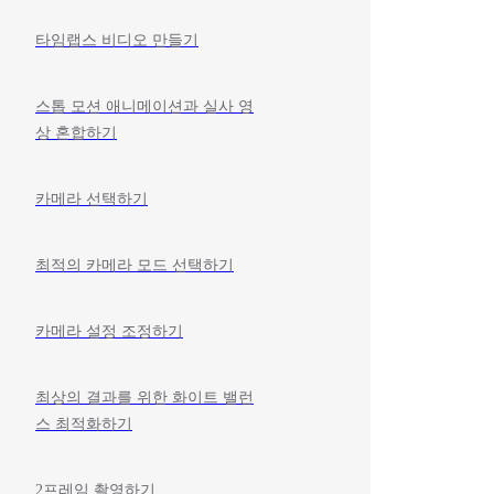
타임랩스 비디오 만들기
스톱 모션 애니메이션과 실사 영
상 혼합하기
카메라 선택하기
최적의 카메라 모드 선택하기
카메라 설정 조정하기
최상의 결과를 위한 화이트 밸런
스 최적화하기
2프레임 촬영하기