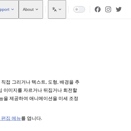
pport
About
직접 그리거나 텍스트, 도형, 배경을 추
레임 이미지를 자르거나 뒤집거나 회전할
기능을 제공하여 애니메이션을 미세 조정
 편집 메뉴
를 엽니다.