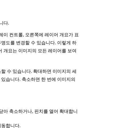
니다.
레이 컨트롤, 오른쪽에 레이어 개요가 표
명도를 변경할 수 있습니다. 이렇게 하
어 개요는 이미지의 모든 레이어를 보여
할 수 있습니다. 확대하면 이미지의 세
수 있습니다. 축소하면 한 번에 이미지의
 닫아 축소하거나, 핀치를 열어 확대합니
이동합니다.