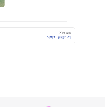
Next page
이미지 편집하기