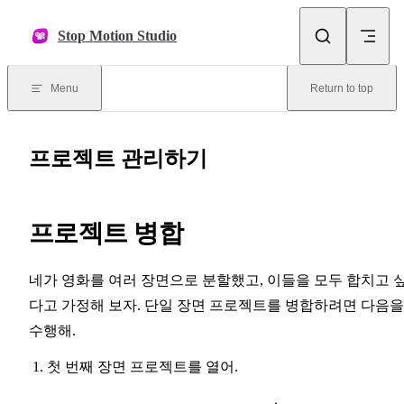
Skip to content
Stop Motion Studio
Menu
Return to top
프로젝트 관리하기
프로젝트 병합
네가 영화를 여러 장면으로 분할했고, 이들을 모두 합치고 
다고 가정해 보자. 단일 장면 프로젝트를 병합하려면 다음을
수행해.
첫 번째 장면 프로젝트를 열어.