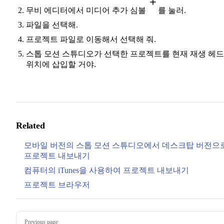
무비 에디터에서 미디어 추가 심볼
를 눌러.
파일을 선택해.
프로젝트 파일로 이동해서 선택해 줘.
스톱 모션 스튜디오가 선택한 프로젝트를 현재 재생 헤드
위치에 삽입할 거야.
Related
모바일 버전의 스톱 모션 스튜디오에서 데스크탑 버전으
프로젝트 내보내기
컴퓨터의 iTunes을 사용하여 프로젝트 내보내기
프로젝트 브라우저
Pager
Previous page