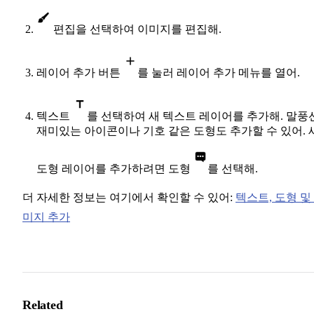
편집을 선택하여 이미지를 편집해.
레이어 추가 버튼
를 눌러 레이어 추가 메뉴를 열어.
텍스트
를 선택하여 새 텍스트 레이어를 추가해. 말풍선
재미있는 아이콘이나 기호 같은 도형도 추가할 수 있어. 
도형 레이어를 추가하려면 도형
를 선택해.
더 자세한 정보는 여기에서 확인할 수 있어:
텍스트, 도형 및
미지 추가
Related