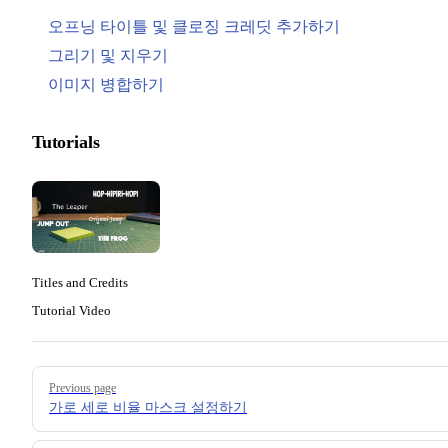
오프닝 타이틀 및 클로징 크레딧 추가하기
그리기 및 지우기
이미지 병합하기
Tutorials
Titles and Credits
Tutorial Video
Pager
Previous page
가로 세로 비율 마스크 설정하기