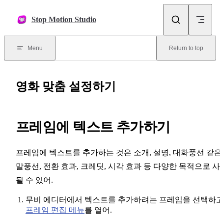
Skip to content
Stop Motion Studio
Menu
Return to top
영화 맞춤 설정하기
프레임에 텍스트 추가하기
프레임에 텍스트를 추가하는 것은 소개, 설명, 대화풍선 같
말풍선, 전환 효과, 크레딧, 시각 효과 등 다양한 목적으로 
될 수 있어.
무비 에디터에서 텍스트를 추가하려는 프레임을 선택하
프레임 편집 메뉴
를 열어.